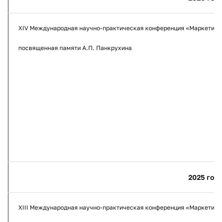
XIV Международная научно-практическая конференция «Маркетинг
посвященная памяти А.П. Панкрухина
2025 год
XIII Международная научно-практическая конференция «Маркетинг