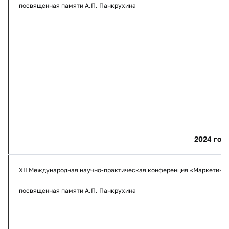
посвященная памяти А.П. Панкрухина
2024 год
XII Международная научно-практическая конференция «Маркетинг 
посвященная памяти А.П. Панкрухина