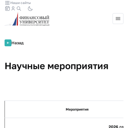
Наши сайты
Назад
Научные мероприятия
Мероприятия
2026 год