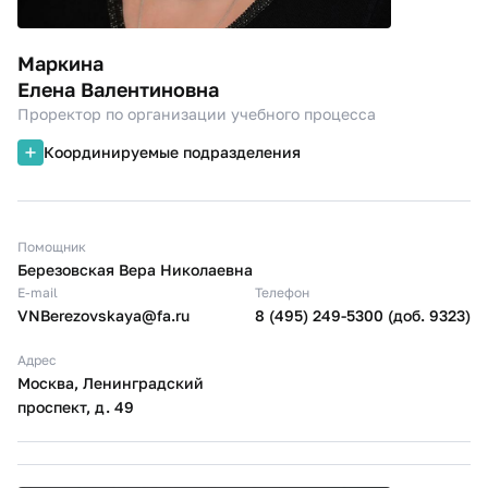
Маркина
Елена Валентиновна
Проректор по организации учебного процесса
Координируемые подразделения
Помощник
Березовская Вера Николаевна
E-mail
Телефон
VNBerezovskaya@fa.ru
8 (495) 249-5300 (доб. 9323)
Адрес
Москва, Ленинградский
проспект, д. 49