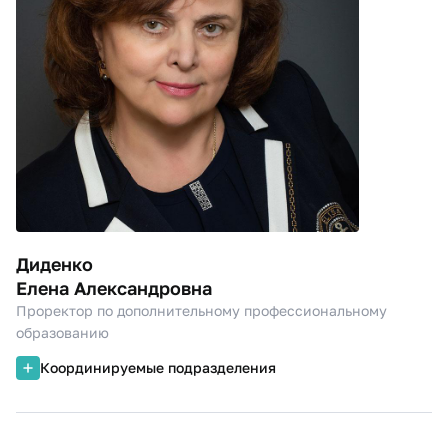
Диденко
Елена Александровна
Проректор по дополнительному профессиональному
образованию
Координируемые подразделения