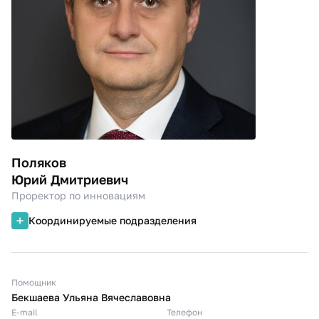
Поляков
Юрий Дмитриевич
Проректор по инновациям
Координируемые подразделения
Помощник
Бекшаева Ульяна Вячеславовна
E-mail
Телефон