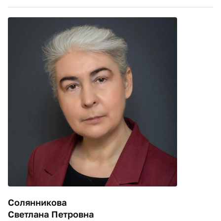
Солянникова
Светлана Петровна