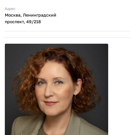
Адрес
Москва, Ленинградский
проспект, 49/218