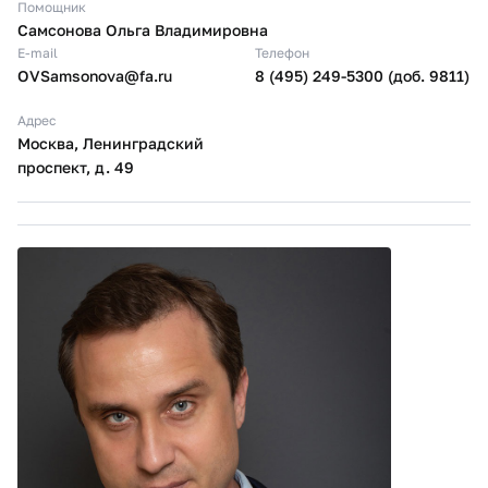
Помощник
Самсонова Ольга Владимировна
E-mail
Телефон
OVSamsonova@fa.ru
8 (495) 249-5300 (доб. 9811)
Адрес
Москва, Ленинградский
проспект, д. 49