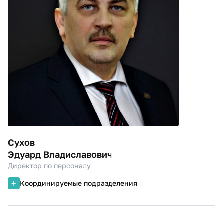
Сухов
Эдуард Владиславович
Директор по персоналу
Координируемые подразделения