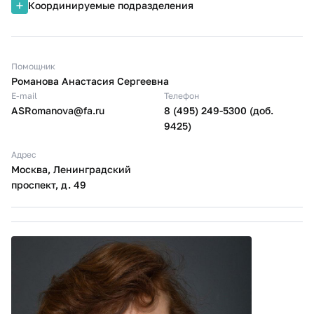
Координируемые подразделения
Помощник
Романова Анастасия Сергеевна
E-mail
Телефон
ASRomanova@fa.ru
8 (495) 249-5300 (доб.
9425)
Адрес
Москва, Ленинградский
проспект, д. 49