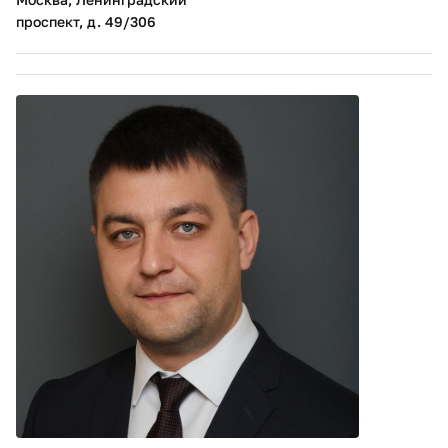
проспект, д. 49/306