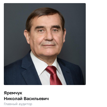
Яремчук
Николай Васильевич
Главный аудитор