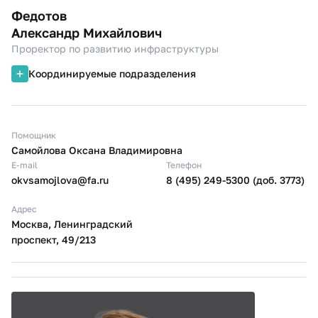
Федотов
Александр Михайлович
Проректор по развитию инфраструктуры
Координируемые подразделения
Помощник
Самойлова Оксана Владимировна
E-mail
Телефон
okvsamojlova@fa.ru
8 (495) 249-5300 (доб. 3773)
Адрес
Москва, Ленинградский
проспект, 49/213