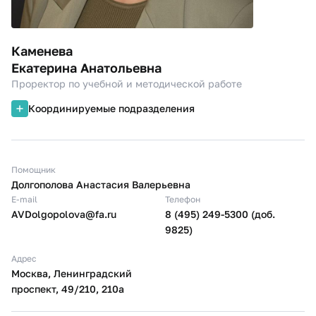
Каменева
Екатерина Анатольевна
Проректор по учебной и методической работе
Координируемые подразделения
Помощник
Долгополова Анастасия Валерьевна
E-mail
Телефон
AVDolgopolova@fa.ru
8 (495) 249-5300 (доб.
9825)
Адрес
Москва, Ленинградский
проспект, 49/210, 210а