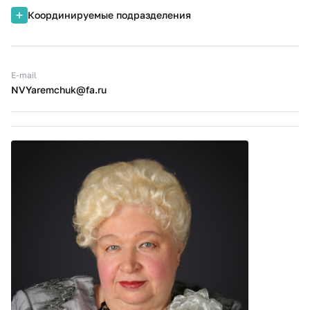
Координируемые подразделения
E-mail
NVYaremchuk@fa.ru