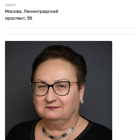
Адрес
Москва, Ленинградский
проспект, 55