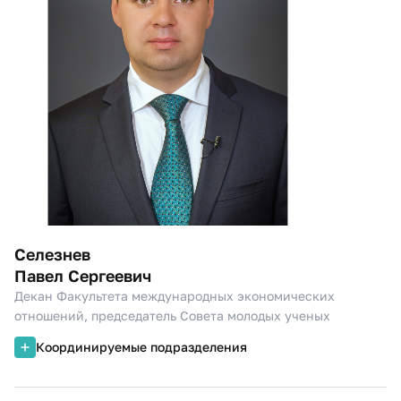
Селезнев
Павел Сергеевич
Декан Факультета международных экономических
отношений, председатель Совета молодых ученых
Координируемые подразделения