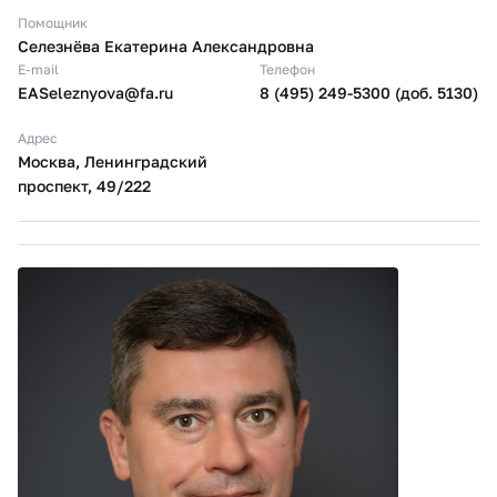
Помощник
Селезнёва Екатерина Александровна
E-mail
Телефон
EASeleznyova@fa.ru
8 (495) 249-5300 (доб. 5130)
Адрес
Москва, Ленинградский
проспект, 49/222