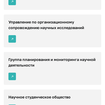
Управление по организационному
сопровождению научных исследований
Группа планирования и мониторинга научной
деятельности
Научное студенческое общество