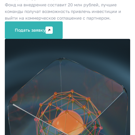
Фонд на внедрение составит 20 млн рублей, лучшие
команды получат возможность привлечь инвестиции и
выйти на коммерческое соглашение с партнером.
Подать заявку