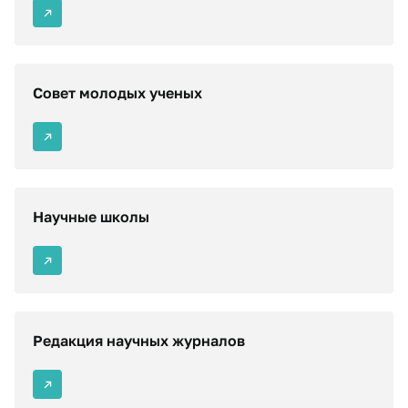
Совет молодых ученых
Научные школы
Редакция научных журналов