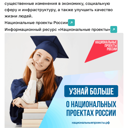
существенные изменения в экономику, социальную
сферу и инфраструктуру, а также улучшить качество
жизни людей.
Национальные проекты России
Информационный ресурс «Национальные проекты»