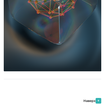
Наверх