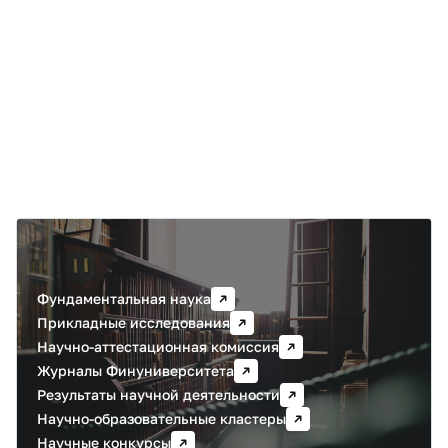
Научная деятельность
Фундаментальная наука
Прикладные исследования
Научно-аттестационная комиссия
Журналы Финуниверситета
Результаты научной деятельности
Научно-образовательные кластеры
Научные конкурсы