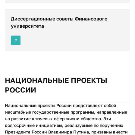
Диссертационные советы Финансового
университета
НАЦИОНАЛЬНЫЕ ПРОЕКТЫ
РОССИИ
Национальные проекты России представляют собой
масштабные государственные программы, направленные
на развитие ключевых сфер жизни общества. Эти
долгосрочные инициативы, реализуемые по поручению
Президента России Владимира Путина, призваны внести