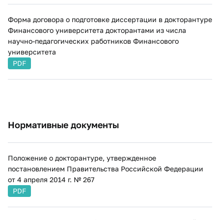
Форма договора о подготовке диссертации в докторантуре
Финансового университета докторантами из числа
научно-педагогических работников Финансового
университета
PDF
Нормативные документы
Положение о докторантуре, утвержденное
постановлением Правительства Российской Федерации
от 4 апреля 2014 г. № 267
PDF