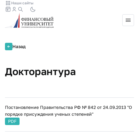
Наши сайты
Назад
Докторантура
Постановление Правительства РФ № 842 от 24.09.2013 "О
порядке присуждения ученых степеней"
PDF