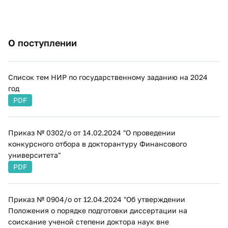
О поступлении
Список тем НИР по государственному заданию на 2024
год
PDF
Приказ № 0302/о от 14.02.2024 "О проведении
конкурсного отбора в докторантуру Финансового
университета"
PDF
Приказ № 0904/о от 12.04.2024 "Об утверждении
Положения о порядке подготовки диссертации на
соискание ученой степени доктора наук вне