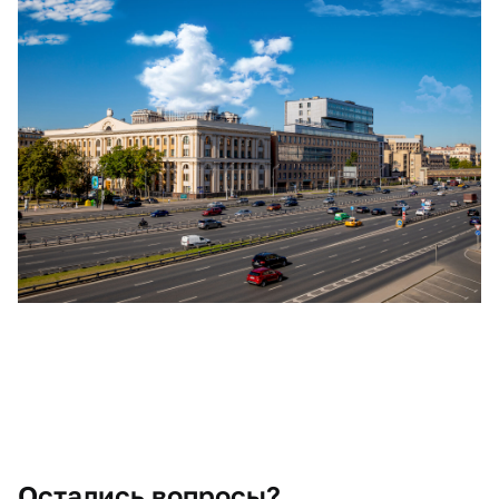
Остались вопросы?