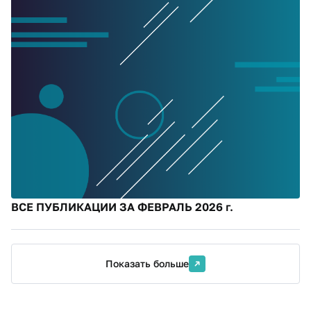
ВСЕ ПУБЛИКАЦИИ ЗА ФЕВРАЛЬ 2026 г.
Показать больше