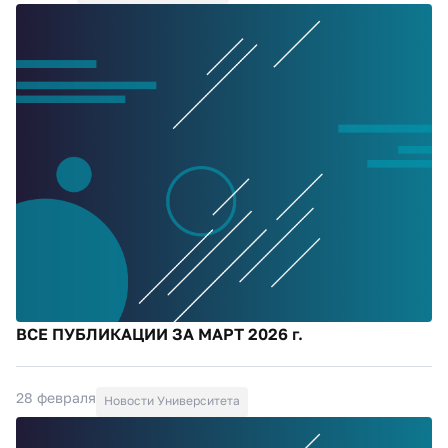
ВСЕ ПУБЛИКАЦИИ ЗА МАРТ 2026 г.
28 февраля
Новости Университета