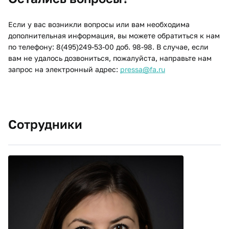
Если у вас возникли вопросы или вам необходима
дополнительная информация, вы можете обратиться к нам
по телефону: 8(495)249-53-00 доб. 98-98. В случае, если
вам не удалось дозвониться, пожалуйста, направьте нам
запрос на электронный адрес:
pressa@fa.ru
Сотрудники