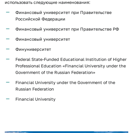
использовать следующие наименования:
Финансовый университет при Правительстве
Российской Федерации
Финансовый университет при Правительстве РФ
Финансовый университет
Финуниверситет
Federal State-Funded Educational Institution of Higher
Professional Education «Financial University under the
Government of the Russian Federation»
Financial University under the Government of the
Russian Federation
Financial University