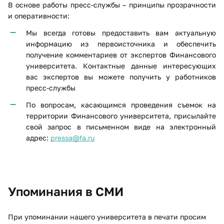
В основе работы пресс-службы – принципы прозрачности
и оперативности:
Мы всегда готовы предоставить вам актуальную
информацию из первоисточника и обеспечить
получение комментариев от экспертов Финансового
университета. Контактные данные интересующих
вас экспертов вы можете получить у работников
пресс-службы
По вопросам, касающимся проведения съемок на
территории Финансового университета, присылайте
свой запрос в письменном виде на электронный
адрес:
pressa@fa.ru
Упоминания в СМИ
При упоминании нашего университета в печати просим