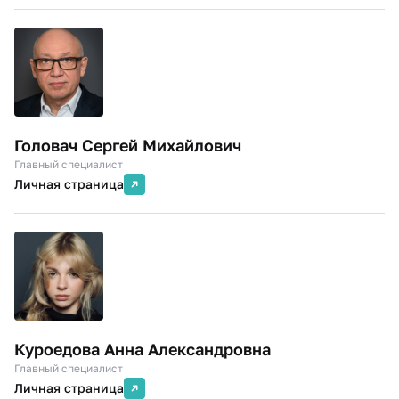
Головач Сергей Михайлович
Главный специалист
Личная страница
Куроедова Анна Александровна
Главный специалист
Личная страница