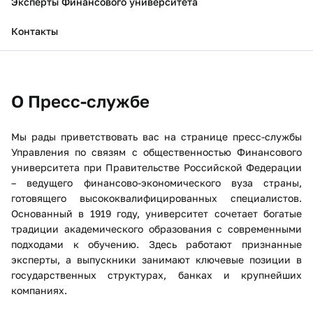
Эксперты Финансового университета
Контакты
О Пресс-службе
Мы рады приветствовать вас на странице пресс-службы
Управления по связям с общественностью Финансового
университета при Правительстве Российской Федерации
– ведущего финансово-экономического вуза страны,
готовящего высококвалифицированных специалистов.
Основанный в 1919 году, университет сочетает богатые
традиции академического образования с современными
подходами к обучению. Здесь работают признанные
эксперты, а выпускники занимают ключевые позиции в
государственных структурах, банках и крупнейших
компаниях.