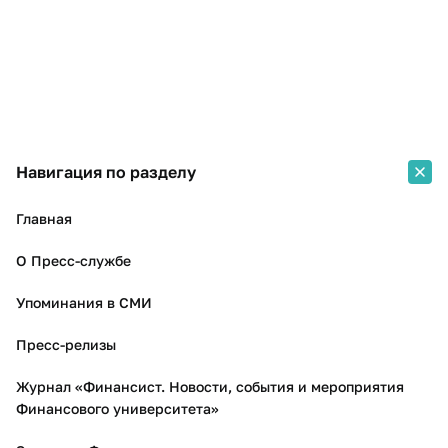
Навигация по разделу
Главная
О Пресс-службе
Упоминания в СМИ
Пресс-релизы
Журнал «Финансист. Новости, события и мероприятия
Финансового университета»