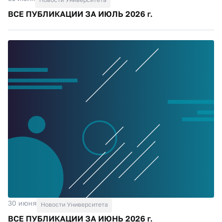
ВСЕ ПУБЛИКАЦИИ ЗА ИЮЛЬ 2026 г.
30 июня
Новости Университета
ВСЕ ПУБЛИКАЦИИ ЗА ИЮНЬ 2026 г.