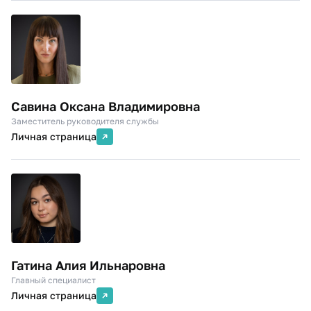
Савина Оксана Владимировна
Заместитель руководителя службы
Личная страница
Гатина Алия Ильнаровна
Главный специалист
Личная страница