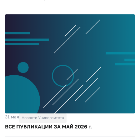
31 мая
Новости Университета
ВСЕ ПУБЛИКАЦИИ ЗА МАЙ 2026 г.