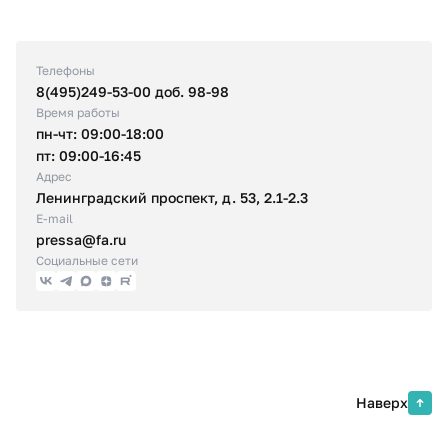
Телефоны
8(495)249-53-00 доб. 98-98
Время работы
пн-чт: 09:00-18:00
пт: 09:00-16:45
Адрес
Ленинградский проспект, д. 53, 2.1-2.3
E-mail
pressa@fa.ru
Социальные сети
Наверх