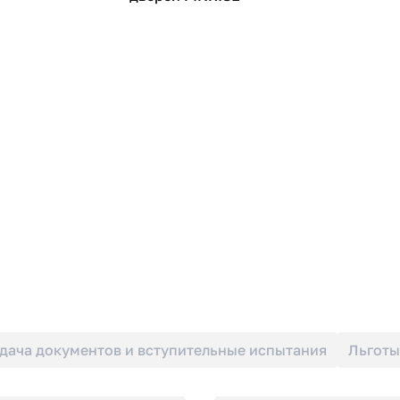
дача документов и вступительные испытания
Льготы