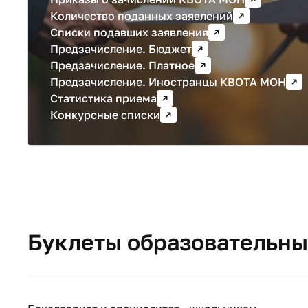
Количество поданных заявлений
Списки подавших заявления
Предзачисление. Бюджет
Предзачисление. Платное
Предзачисление. Иностранцы КВОТА МОН
Статистика приема
Конкурсные списки
Буклеты образовательны