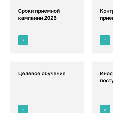
Сроки приемной
Конт
кампании 2026
прие
Целевое обучение
Инос
пост