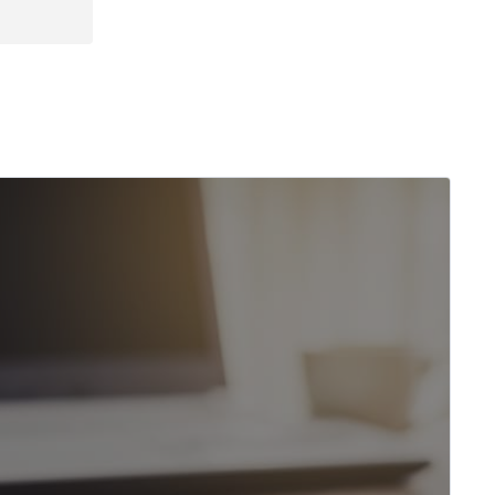
обучения