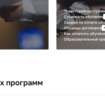
Траектория поступле
Стоимость обучения
Скидки по оплате об
Образцы договоров
Как оплатить обучен
Образовательный кр
х программ