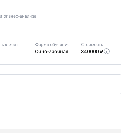
 и бизнес-анализа
ных мест
Форма обучения
Стоимость
Очно-заочная
340000 ₽