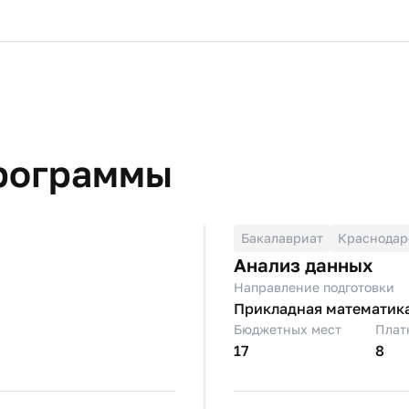
рограммы
Бакалавриат
Краснодар
Анализ данных
Направление подготовки
Прикладная математик
Бюджетных мест
Плат
17
8