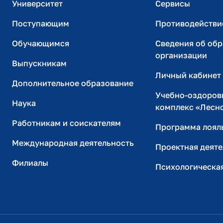
Университет
Сервисы
Поступающим
Противодействи
Обучающимся
Сведения об об
организации
Выпускникам
Личный кабинет
Дополнительное образование
Учебно-оздоров
Наука
комплекс «Лесн
Работникам и соискателям
Программа лоял
Международная деятельность
Проектная деяте
Филиалы
Психологическа