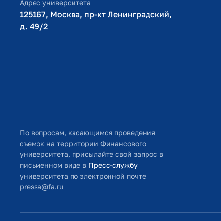
Адрес университета
125167, Москва, пр-кт Ленинградский,
д. 49/2​
По вопросам, касающимся проведения
съемок на территории Финансового
университета, присылайте свой запрос в
письменном виде в
Пресс-службу
университета по электронной почте
pressa@fa.ru