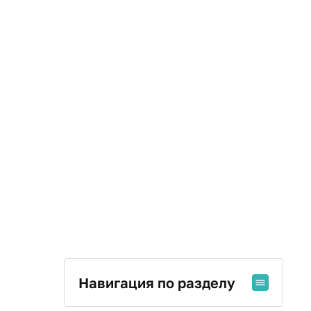
Навигация по разделу