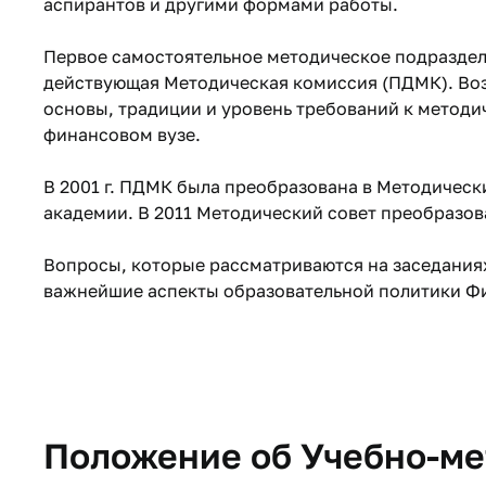
аспирантов и другими формами работы.
Первое самостоятельное методическое подразделен
действующая Методическая комиссия (ПДМК). Воз
основы, традиции и уровень требований к методи
финансовом вузе.
В 2001 г. ПДМК была преобразована в Методическ
академии. В 2011 Методический совет преобразов
Вопросы, которые рассматриваются на заседаниях
важнейшие аспекты образовательной политики Ф
Положение об Учебно-ме