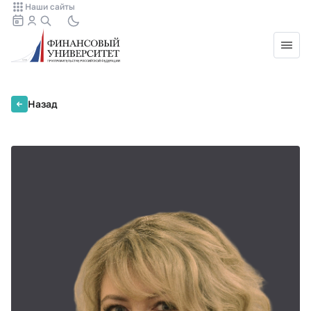
Наши сайты
Назад