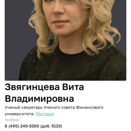
Звягинцева Вита
Владимировна
Ученый секретарь Ученого совета Финансового
университета:
Ректорат
Телефон
8 (495) 249-5300 (доб. 5133)