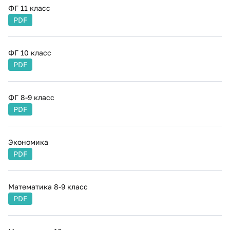
ФГ 11 класс
PDF
ФГ 10 класс
PDF
ФГ 8-9 класс
PDF
Экономика
PDF
Математика 8-9 класс
PDF