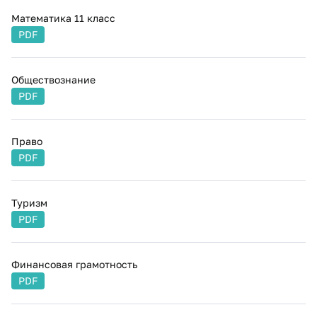
Математика 11 класс
PDF
Обществознание
PDF
Право
PDF
Туризм
PDF
Финансовая грамотность
PDF