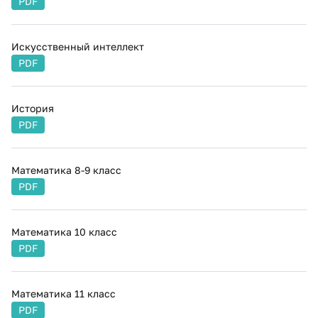
PDF
Искусственный интеллект
PDF
История
PDF
Математика 8-9 класс
PDF
Математика 10 класс
PDF
Математика 11 класс
PDF