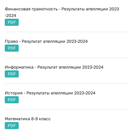
Финансовая грамотность - Результаты апелляции 2023
-2024
PDF
Право - Результат апелляции 2023-2024
PDF
Информатика - Результат апелляции 2023-2024
PDF
История - Результаты апелляции 2023-2024
PDF
Математика 8-9 класс
PDF