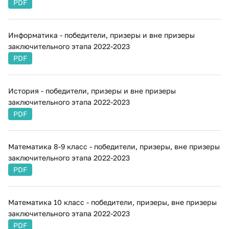
PDF
Информатика - победители, призеры и вне призеры
заключительного этапа 2022-2023
PDF
История - победители, призеры и вне призеры
заключительного этапа 2022-2023
PDF
Математика 8-9 класс - победители, призеры, вне призеры
заключительного этапа 2022-2023
PDF
Математика 10 класс - победители, призеры, вне призеры
заключительного этапа 2022-2023
PDF