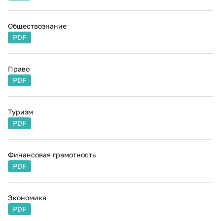
Обществознание
PDF
Право
PDF
Туризм
PDF
Финансовая грамотность
PDF
Экономика
PDF