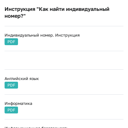
Инструкция "Как найти индивидуальный
номер?"
Индивидуальный номер. Инструкция
PDF
Английский язык
PDF
Информатика
PDF