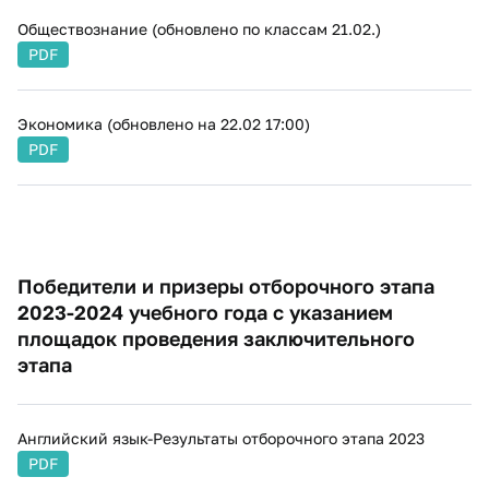
Обществознание​ (обновлено по классам 21.02.)
PDF
Экономика (обновлено на 22.02 17:00)
PDF
​Победители и призеры отборочного этапа
2023-2024 учебного года с указанием
площадок проведения заключительного
этапа​​​​
Английский язык-Результаты отборочного этапа 2023
PDF