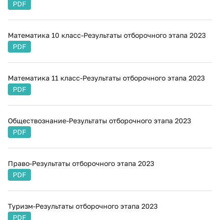
PDF
Математика 10 класс-Результаты отборочного этапа 2023
PDF
Математика 11 класс-Результаты отборочного этапа 2023
PDF
Обществознание-Результаты отборочного этапа 2023
PDF
Право-Результаты отборочного этапа 2023
PDF
Туризм-Результаты отборочного этапа 2023
PDF