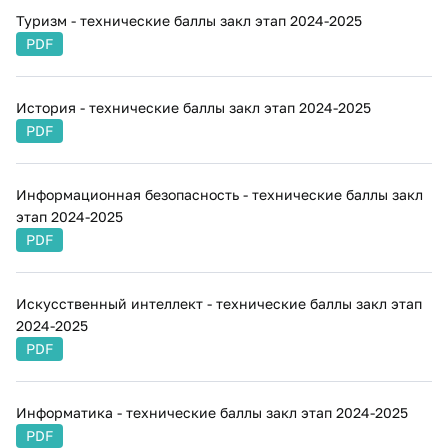
Туризм - технические баллы закл этап 2024-2025
PDF
История - технические баллы закл этап 2024-2025
PDF
Информационная безопасность - технические баллы закл
этап 2024-2025
PDF
Искусственный интеллект - технические баллы закл этап
2024-2025
PDF
Информатика - технические баллы закл этап 2024-2025
PDF