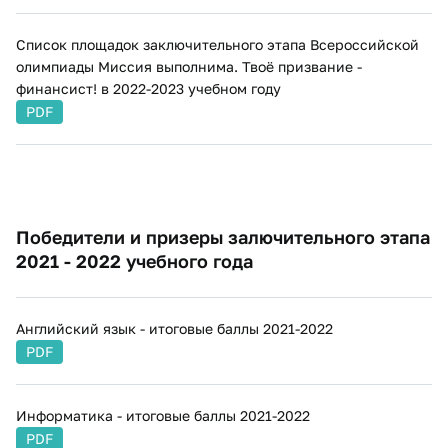
​Список площадок заключительного этапа Всероссийской
олимпиады Миссия выполнима. Твоё призвание -
финансист! в 2022-2023 учебном году
PDF
Победители и призеры залючительного этапа
2021 - 2022 учебного года
Английский язык - итоговые баллы 2021-2022
PDF
Информатика - итоговые баллы 2021-2022
PDF