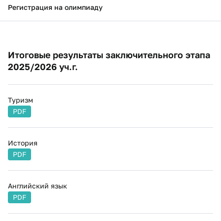
Регистрация на олимпиаду
Итоговые результаты заключительного этапа
2025/2026 уч.г.
Туризм
PDF
История
PDF
Английский язык
PDF