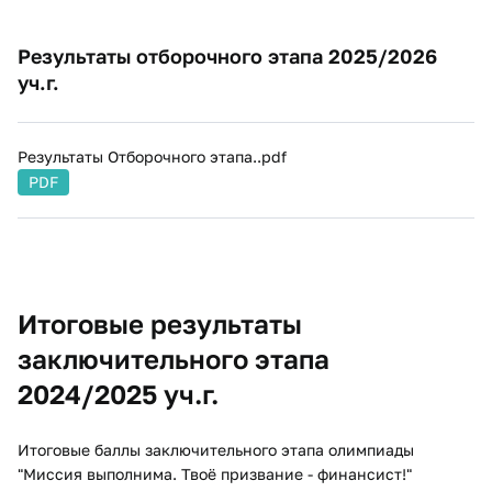
Результаты отборочного этапа 2025/2026
уч.г.
Результаты Отборочного этапа..pdf
PDF
Итоговые результаты
заключительного этапа
2024/2025 уч.г.
Итоговые баллы заключительного этапа олимпиады
"Миссия выполнима. Твоё призвание - финансист!"