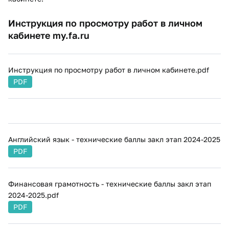
Инструкция по просмотру работ в личном
кабинете my.fa.ru
Инструкция по просмотру работ в личном кабинете.pdf
PDF
Английский язык - технические баллы закл этап 2024-2025
PDF
Финансовая грамотность - технические баллы закл этап
2024-2025.pdf
PDF