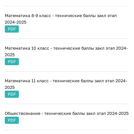
Математика 8-9 класс - технические баллы закл этап
2024-2025
PDF
Математика 10 класс - технические баллы закл этап 2024-
2025
PDF
Математика 11 класс - технические баллы закл этап 2024-
2025
PDF
Обществознание - технические баллы закл этап 2024-2025
PDF