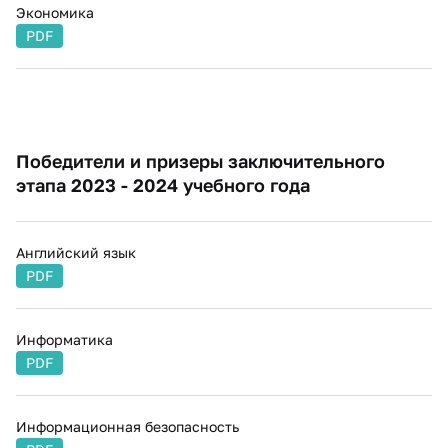
Экономика
PDF
Победители и призеры заключительного
этапа 2023 - 2024 учебного года
Aнглийский язык
PDF
Информатика
PDF
Информационная безопасность