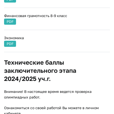
Финансовая грамотность 8-9 класс
PDF
Экономика
PDF
​Технические баллы
заключительного этапа
2024/2025 уч.г.
Внимание! В настоящее время ведется проверка
олимпиадных работ.
Ознакомиться со своей работой Вы можете в личном
кабинете.