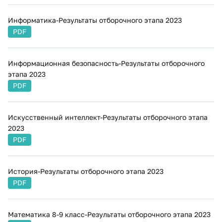
​​​​​​Информатика-Результаты отборочного этапа 2023
PDF
Информационная безопасность-Результаты отборочного
этапа 2023
PDF
Искусственный интеллект-Результаты отборочного этапа
2023
PDF
История-Результаты отборочного этапа 2023
PDF
Математика 8-9 класс-Результаты отборочного этапа 2023