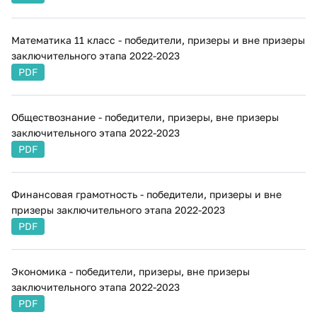
Математика 11 класс - победители, призеры и вне призеры
заключительного этапа 2022-2023
PDF
​Обществознание - победители, призеры, вне призеры
заключительного этапа 2022-2023
PDF
Финансовая грамотность - победители, призеры и вне
призеры заключительного этапа 2022-2023
PDF
Экономика - победители, призеры, вне призеры
заключительного этапа 2022-2023
PDF