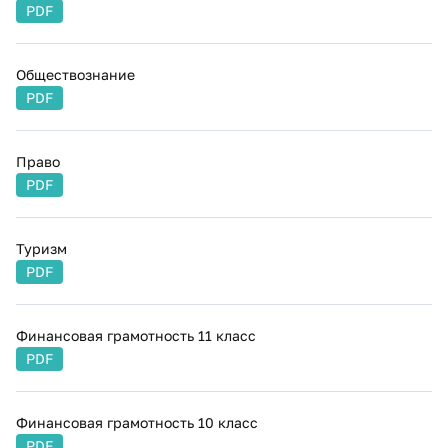
PDF
Обществознание
PDF
Право
PDF
Туризм
PDF
Финансовая грамотность 11 класс
PDF
Финансовая грамотность 10 класс
PDF