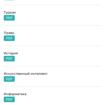
Туризм
PDF
Право
PDF
История
PDF
Искусственный интеллект
PDF
Информатика
PDF