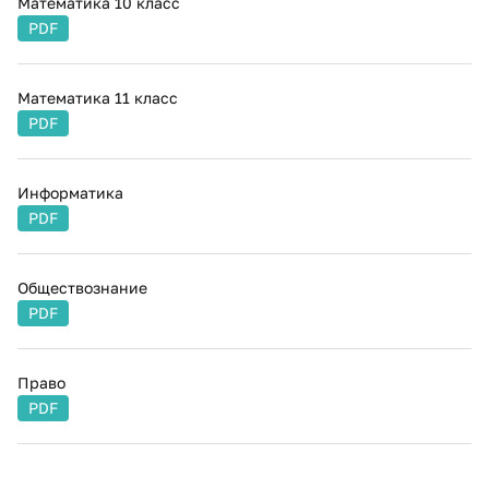
Математика 10 класс
PDF
Математика 11 класс
PDF
Информатика
PDF
Обществознание
PDF
Право
PDF