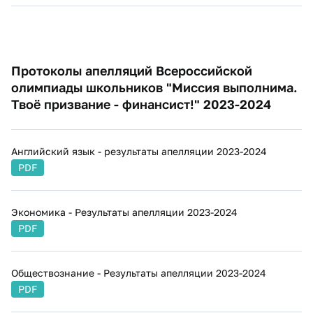
​Протоколы апелляций Всероссийской
олимпиады школьников "Миссия выполнима.
Твоё призвание - финансист!" 2023-2024 ​​​​​
Английский язык - результаты апелляции 2023-2024
PDF
Экономика - Результаты апелляции 2023-2024
PDF
Обществознание - Результаты апелляции 2023-2024
PDF