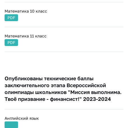
Математика 10 класс
PDF
Математика 11 класс
PDF
​Опубликованы технические баллы
заключительного этапа Всероссийской
олимпиады школьников "Миссия выполнима.
Твоё призвание - финансист!" 2023-2024 ​​​​
Английский язык