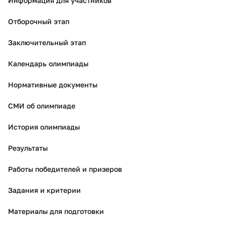
Информация для участников
Отборочный этап
Заключительный этап
Календарь олимпиады
Нормативные документы
СМИ об олимпиаде
История олимпиады
Результаты
Работы победителей и призеров
Задания и критерии
Материалы для подготовки