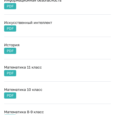
Информационная безопасность
PDF
Искусственный интеллект
PDF
История
PDF
Математика 11 класс
PDF
Математика 10 класс
PDF
Математика 8-9 класс