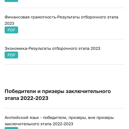
Финансовая грамотность-Результаты отборочного этапа
2023
PDF
Экономика-Результаты отборочного этапа 2023
PDF
​​Победители и призеры заключительного
этапа 2022-2023
Английский язык - победители, пр​изеры, вне призеры
заключительного этапа 2022-2023