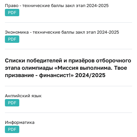
Право - технические баллы закл этап 2024-2025
PDF
Экономика - технические баллы закл этап 2024-2025
PDF
Списки победителей и призёров отборочного
этапа олимпиады «Миссия выполнима. Твое
призвание - финансист!» 2024/2025
Английский язык
PDF
Информатика
PDF