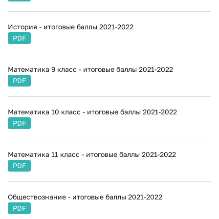
История - итоговые баллы 2021-2022
PDF
Математика 9 класс - итоговые баллы 2021-2022
PDF
Математика 10 класс - итоговые баллы 2021-2022
PDF
Математика 11 класс - итоговые баллы 2021-2022
PDF
Обществознание - итоговые баллы 2021-2022
PDF