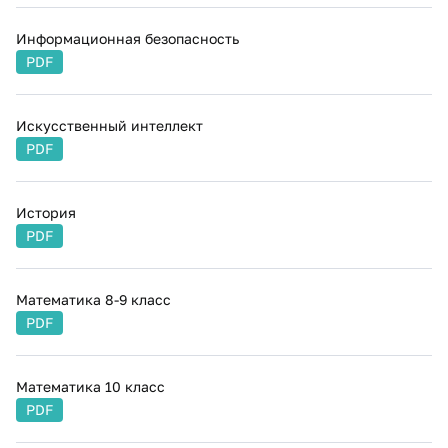
Информационная безопасность
PDF
Искусственный интеллект
PDF
История
PDF
Математика 8-9 класс
PDF
Математика 10 класс
PDF