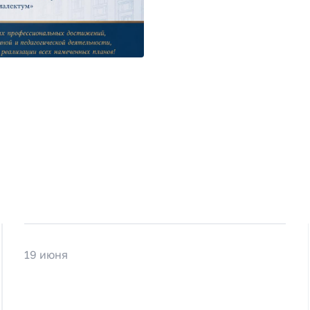
19 июня