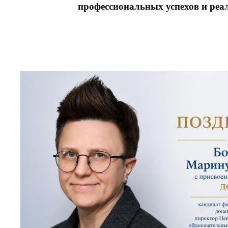
профессиональных успехов и реа