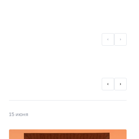
15 июня