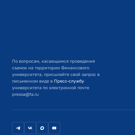
По вопросам, касающимся проведения
съемок на территории Финансового
университета, присылайте свой запрос в
письменном виде в
Пресс-службу
университета по электронной почте
pressa@fa.ru