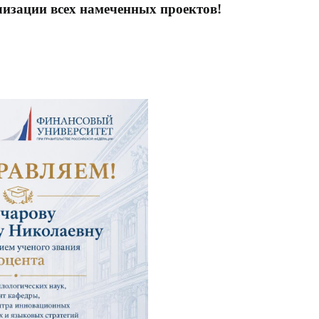
лизации всех намеченных проектов!