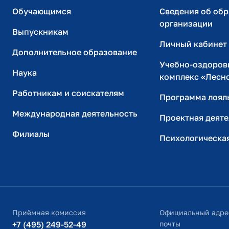
Обучающимся
Сведения об об
организации
Выпускникам
Личный кабинет
Дополнительное образование
Учебно-оздоров
Наука
комплекс «Лесн
Работникам и соискателям
Программа лоял
Международная деятельность
Проектная деяте
Филиалы
Психологическа
Приёмная комиссия
Официальный адре
+7 (495) 249-52-49
почты