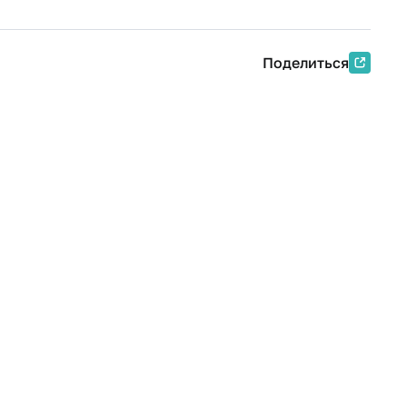
Поделиться