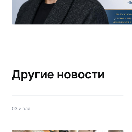
Другие новости
03 июля