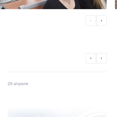
29 апреля