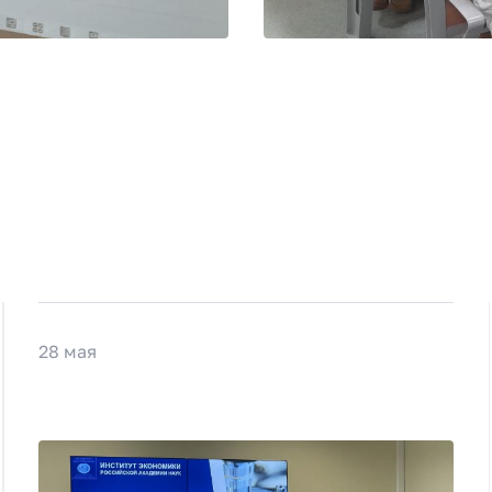
28 мая