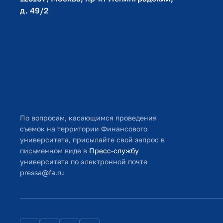
д. 49/2​
По вопросам, касающимся проведения
съемок на территории Финансового
университета, присылайте свой запрос в
письменном виде в
Пресс-службу
университета по электронной почте
pressa@fa.ru