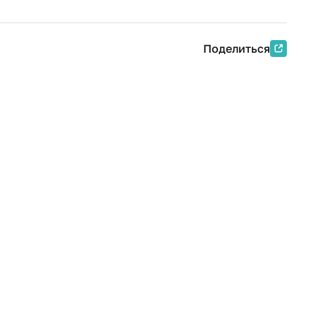
Поделиться