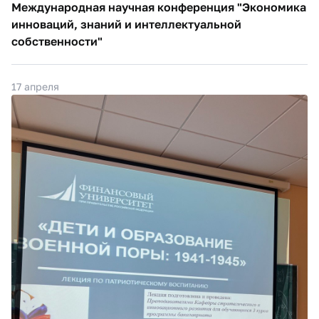
Международная научная конференция "Экономика
инноваций, знаний и интеллектуальной
собственности"
17 апреля