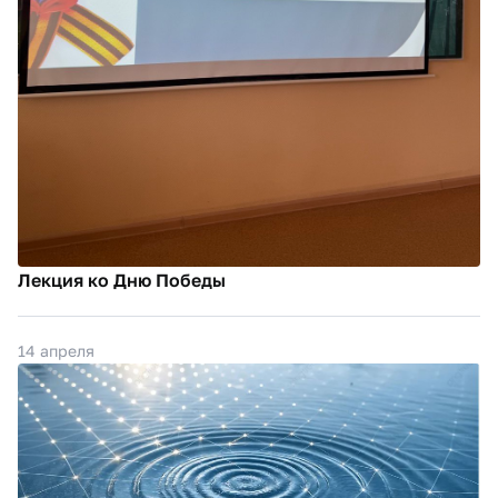
Лекция ко Дню Победы
14 апреля