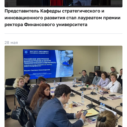
Представитель Кафедры стратегического и
инновационного развития стал лауреатом премии
ректора Финансового университета
28 мая