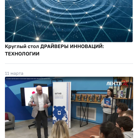
Круглый стол ДРАЙВЕРЫ ИННОВАЦИЙ:
ТЕХНОЛОГИИ
11 марта