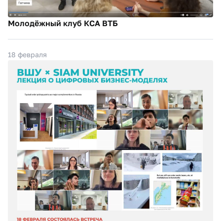
Молодёжный клуб КСА ВТБ
18 февраля