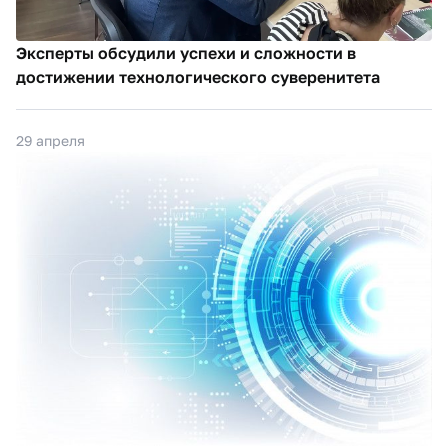
Эксперты обсудили успехи и сложности в
достижении технологического суверенитета
29 апреля