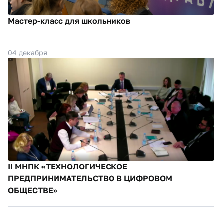
Мастер-класс для школьников
04 декабря
II МНПК «ТЕХНОЛОГИЧЕСКОЕ
ПРЕДПРИНИМАТЕЛЬСТВО В ЦИФРОВОМ
ОБЩЕСТВЕ»