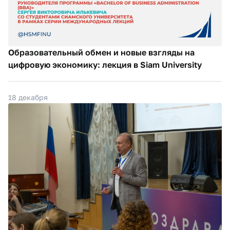
Образовательный обмен и новые взгляды на
цифровую экономику: лекция в Siam University
18 декабря