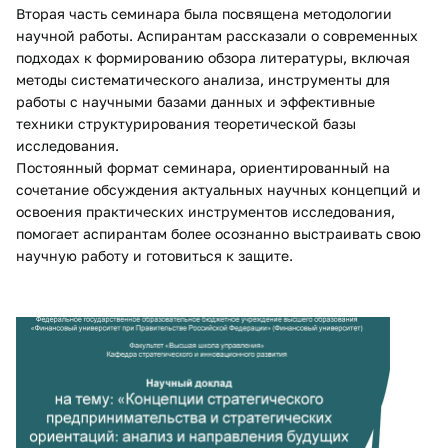
Вторая часть семинара была посвящена методологии
научной работы. Аспирантам рассказали о современных
подходах к формированию обзора литературы, включая
методы систематического анализа, инструменты для
работы с научными базами данных и эффективные
техники структурирования теоретической базы
исследования.
Постоянный формат семинара, ориентированный на
сочетание обсуждения актуальных научных концепций и
освоения практических инструментов исследования,
помогает аспирантам более осознанно выстраивать свою
научную работу и готовиться к защите.