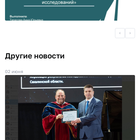
Другие новости
02 июня