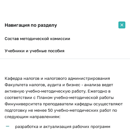
Навигация по разделу
Состав методической комиссии
Учебники и учебные пособия
​Кафедра налогов и налогового администрирования
Факультета налогов, аудита и бизнес - анализа ведет
активную учебно-методическую работу. Ежегодно в
соответствии с Планом учебно-методической работы
Финуниверситета преподаватели кафедры осуществляют
подготовку не менее 50 учебно-методических работ по
следующим направлениям:
разработка и актуализация рабочих программ