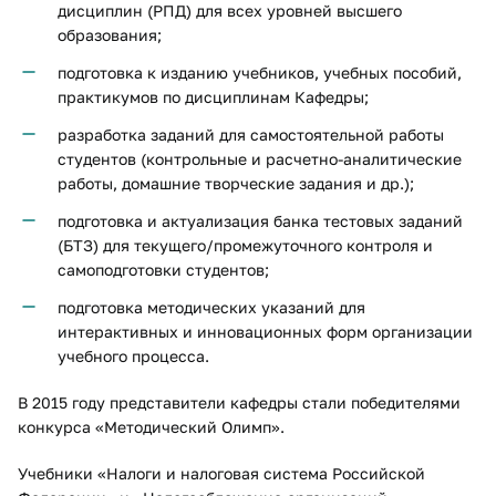
дисциплин (РПД) для всех уровней высшего
образования;
подготовка к изданию учебников, учебных пособий,
практикумов по дисциплинам Кафедры;
разработка заданий для самостоятельной работы
студентов (контрольные и расчетно-аналитические
работы, домашние творческие задания и др.);
подготовка и актуализация банка тестовых заданий
(БТЗ) для текущего/промежуточного контроля и
самоподготовки студентов;
подготовка методических указаний для
интерактивных и инновационных форм организации
учебного процесса.
В 2015 году представители кафедры стали победителями
конкурса «Методический Олимп».
Учебники «Налоги и налоговая система Российской