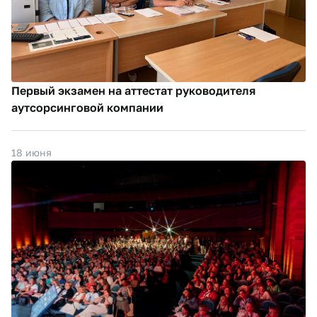
Первый экзамен на аттестат руководителя
аутсорсинговой компании
18 июня