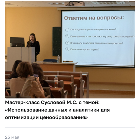
Мастер-класс Сусловой М.С. с темой:
«Использование данных и аналитики для
оптимизации ценообразования»
25 мая