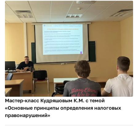
Мастер-класс Кудряшовым К.М. с темой
«Основные принципы определения налоговых
правонарушений»