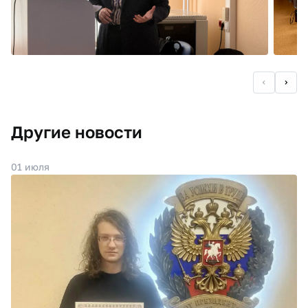
Другие новости
01 июля