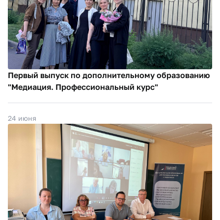
Первый выпуск по дополнительному образованию
"Медиация. Профессиональный курс"
24 июня