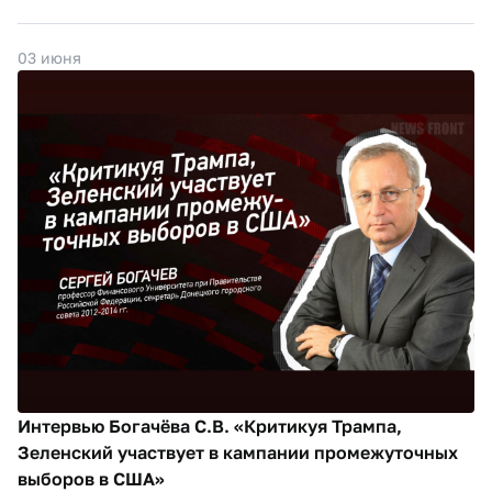
03 июня
Интервью Богачёва С.В. «Критикуя Трампа,
Зеленский участвует в кампании промежуточных
выборов в США»