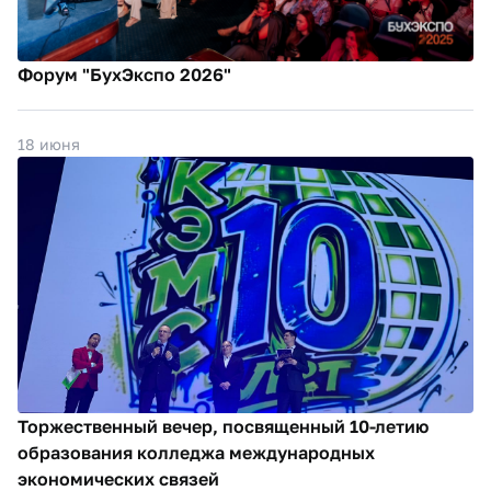
Форум "БухЭкспо 2026"
18 июня
Торжественный вечер, посвященный 10-летию
образования колледжа международных
экономических связей