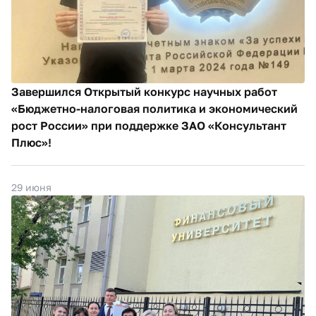
Завершился Открытый конкурс научных работ
«Бюджетно-налоговая политика и экономический
рост России» при поддержке ЗАО «Консультант
Плюс»!
29 июня