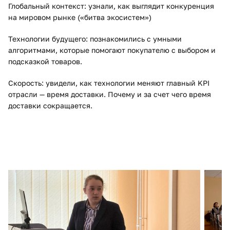
Глобальный контекст: узнали, как выглядит конкуренция
на мировом рынке («битва экосистем»)
Технологии будущего: познакомились с умными
алгоритмами, которые помогают покупателю с выбором и
подсказкой товаров.
Скорость: увидели, как технологии меняют главный KPI
отрасли — время доставки. Почему и за счет чего время
доставки сокращается.