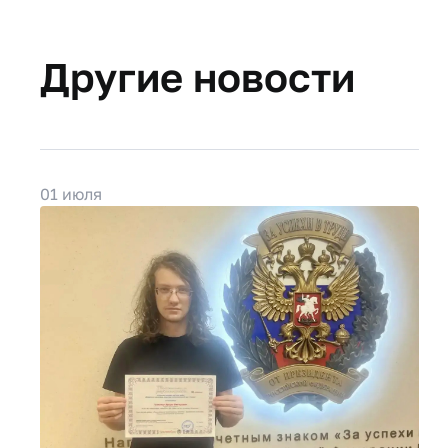
Другие новости
01 июля