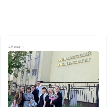
29 июня