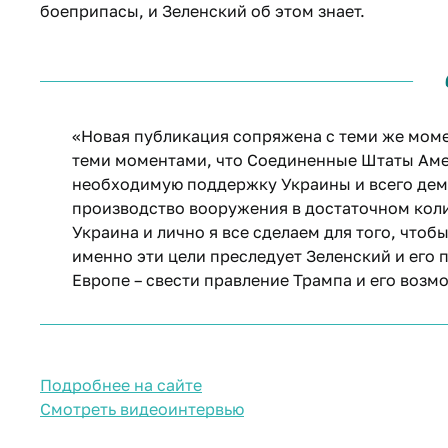
боеприпасы, и Зеленский об этом знает.
«Новая публикация сопряжена с теми же моме
теми моментами, что Соединенные Штаты Аме
необходимую поддержку Украины и всего демо
производство вооружения в достаточном коли
Украина и лично я все сделаем для того, что
именно эти цели преследует Зеленский и его
Европе – свести правление Трампа и его возм
Подробнее на сайте
Смотреть видеоинтервью