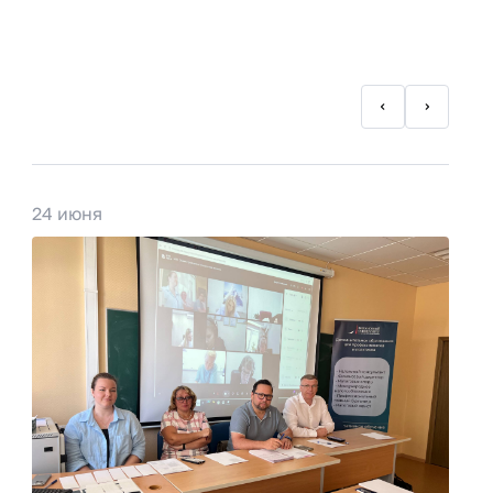
24 июня