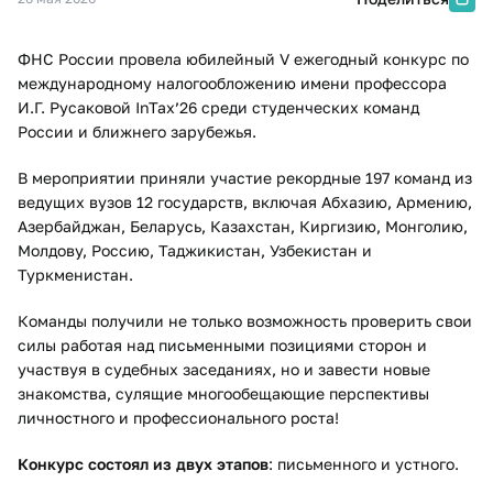
ФНС России провела юбилейный V ежегодный конкурс по
международному налогообложению имени профессора
И.Г. Русаковой InTax’26 среди студенческих команд
России и ближнего зарубежья.
В мероприятии приняли участие рекордные 197 команд из
ведущих вузов 12 государств, включая Абхазию, Армению,
Азербайджан, Беларусь, Казахстан, Киргизию, Монголию,
Молдову, Россию, Таджикистан, Узбекистан и
Туркменистан.
Команды получили не только возможность проверить свои
силы работая над письменными позициями сторон и
участвуя в судебных заседаниях, но и завести новые
знакомства, сулящие многообещающие перспективы
личностного и профессионального роста!
Конкурс состоял из двух этапов
: письменного и устного.