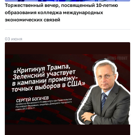
Торжественный вечер, посвященный 10-летию
образования колледжа международных
экономических связей
03 июня