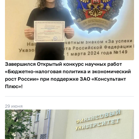
Завершился Открытый конкурс научных работ
«Бюджетно-налоговая политика и экономический
рост России» при поддержке ЗАО «Консультант
Плюс»!
29 июня