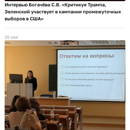
Интервью Богачёва С.В. «Критикуя Трампа,
Зеленский участвует в кампании промежуточных
выборов в США»
25 мая