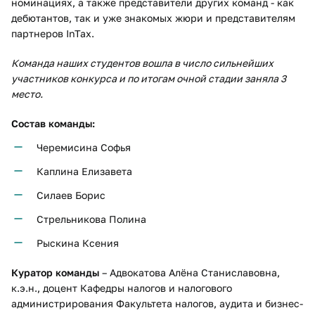
номинациях, а также представители других команд - как
дебютантов, так и уже знакомых жюри и представителям
партнеров InTax.
Команда наших студентов вошла в число сильнейших
участников конкурса и по итогам очной стадии заняла 3
место.
Состав команды:
Черемисина Софья
Каплина Елизавета
Силаев Борис
Стрельникова Полина
Рыскина Ксения
Куратор команды
– Адвокатова Алёна Станиславовна,
к.э.н., доцент Кафедры налогов и налогового
администрирования Факультета налогов, аудита и бизнес-