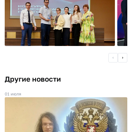
Другие новости
01 июля