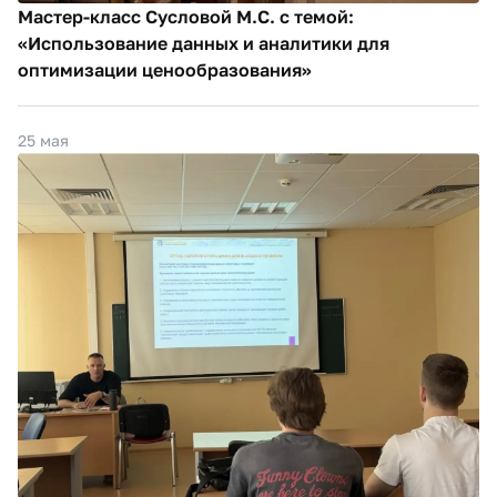
Мастер-класс Сусловой М.С. с темой:
«Использование данных и аналитики для
оптимизации ценообразования»
25 мая