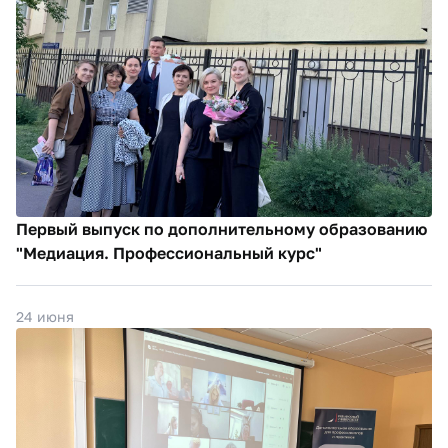
Первый выпуск по дополнительному образованию
"Медиация. Профессиональный курс"
24 июня