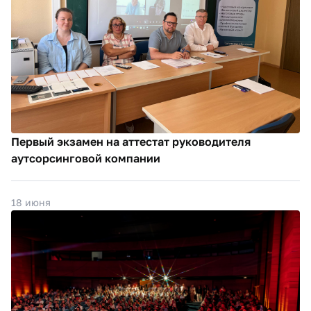
Первый экзамен на аттестат руководителя
аутсорсинговой компании
18 июня