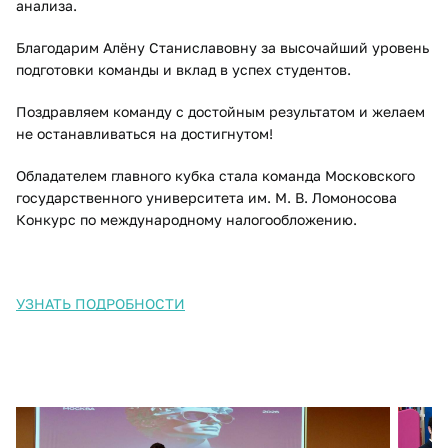
анализа.
Благодарим Алёну Станиславовну за высочайший уровень
подготовки команды и вклад в успех студентов.
Поздравляем команду с достойным результатом и желаем
не останавливаться на достигнутом!
Обладателем главного кубка стала команда Московского
государственного университета им. М. В. Ломоносова
Конкурс по международному налогообложению.
УЗНАТЬ ПОДРОБНОСТИ