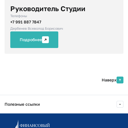
Руководитель Студии
Телефоны
+7 991 887 7847
Дербенев Всеволод Борисович
Подробнее
Наверх
Полезные ссылки
Информационно-образовательный портал