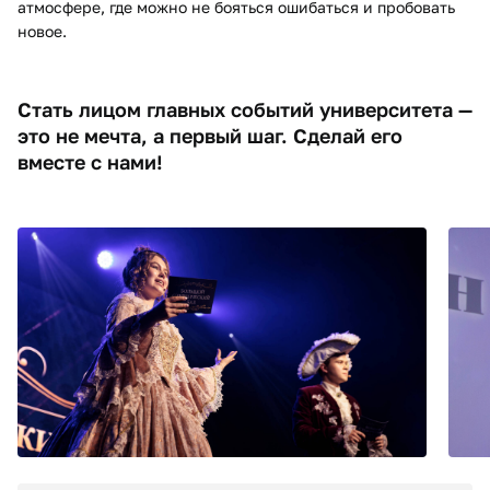
атмосфере, где можно не бояться ошибаться и пробовать
новое.
Стать лицом главных событий университета —
это не мечта, а первый шаг. Сделай его
вместе с нами!