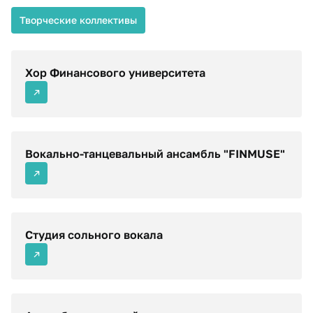
Творческие коллективы
Хор Финансового университета
Вокально-танцевальный ансамбль "FINMUSE"
Студия сольного вокала