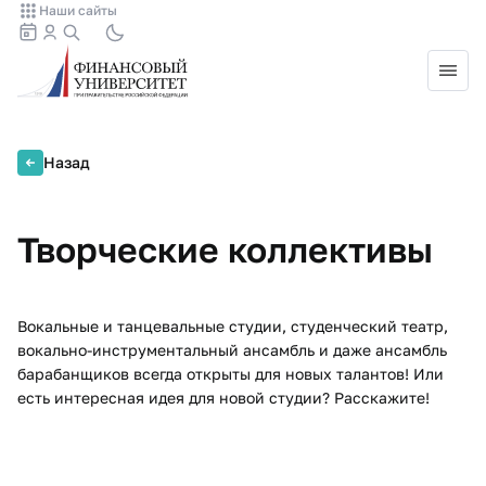
Наши сайты
Назад
Творческие коллективы
Вокальные и танцевальные студии, студенческий театр,
вокально-инструментальный ансамбль и даже ансамбль
барабанщиков всегда открыты для новых талантов! Или
есть интересная идея для новой студии? Расскажите!