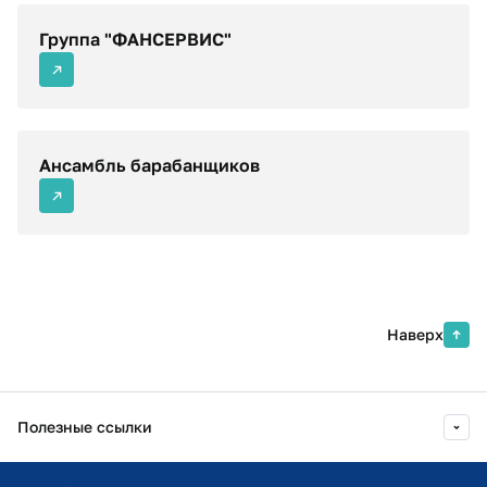
Группа "ФАНСЕРВИС"
Ансамбль барабанщиков
Наверх
Полезные ссылки
Информационно-образовательный портал