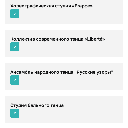
Хореографическая студия «Frappe»
Коллектив современного танца «Liberté»
Ансамбль народного танца "Русские узоры"
Студия бального танца