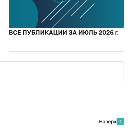
ВСЕ ПУБЛИКАЦИИ ЗА ИЮЛЬ 2026 г.
Наверх