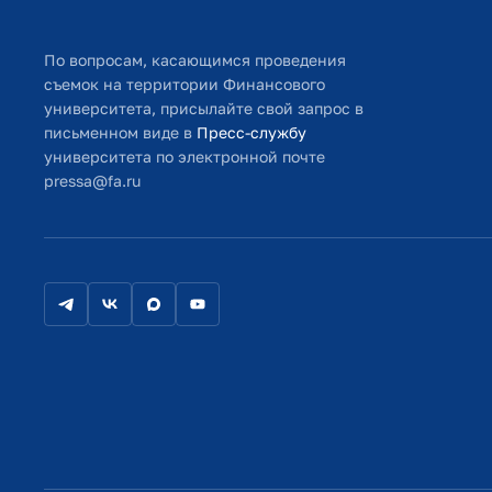
По вопросам, касающимся проведения
съемок на территории Финансового
университета, присылайте свой запрос в
письменном виде в
Пресс-службу
университета по электронной почте
pressa@fa.ru