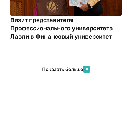
Визит представителя
Профессионального университета
Лавли в Финансовый университет
Показать больше