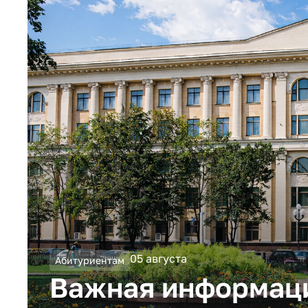
05 августа
Абитуриентам
Важная информац