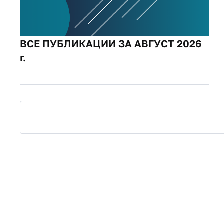
ВСЕ ПУБЛИКАЦИИ ЗА АВГУСТ 2026
г.