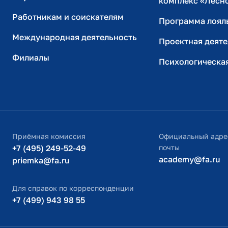
комплекс «Лесн
Работникам и соискателям
Программа лоял
Международная деятельность
Проектная деяте
Филиалы
Психологическа
Приёмная комиссия
Официальный адре
+7 (495) 249-52-49
почты
academy@fa.ru
priemka@fa.ru
Для справок по корреспонденции
+7 (499) 943 98 55