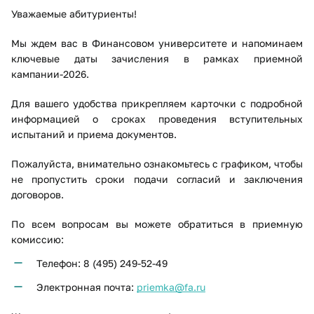
Уважаемые абитуриенты!
Мы ждем вас в Финансовом университете и напоминаем
ключевые даты зачисления в рамках приемной
кампании-2026.
Для вашего удобства прикрепляем карточки с подробной
информацией о сроках проведения вступительных
испытаний и приема документов.
Пожалуйста, внимательно ознакомьтесь с графиком, чтобы
не пропустить сроки подачи согласий и заключения
договоров.
По всем вопросам вы можете обратиться в приемную
комиссию:
Телефон: 8 (495) 249-52-49
Электронная почта:
priemka@fa.ru