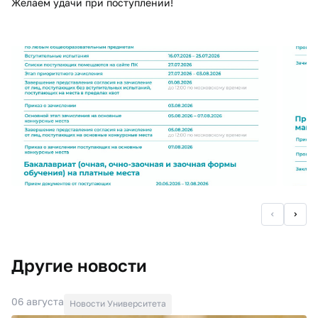
Желаем удачи при поступлении!
Другие новости
06 августа
Новости Университета