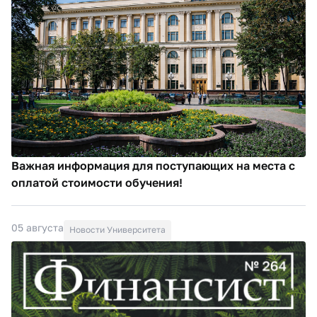
Важная информация для поступающих на места с
оплатой стоимости обучения!
05 августа
Новости Университета