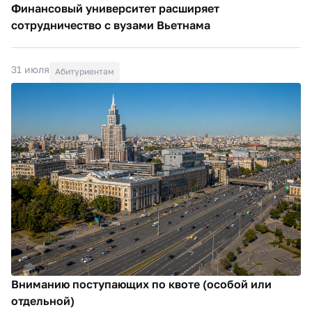
Финансовый университет расширяет
сотрудничество с вузами Вьетнама
31 июля
Абитуриентам
Вниманию поступающих по квоте (особой или
отдельной)