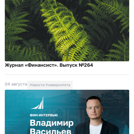
Журнал «Финансист». Выпуск №264
04 августа
Новости Университета