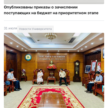
Опубликованы приказы о зачислении
поступающих на бюджет на приоритетном этапе
31 июля
Новости Университета