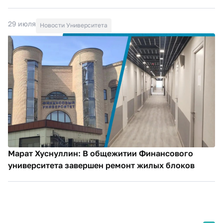
29 июля
Новости Университета
Марат Хуснуллин: В общежитии Финансового
университета завершен ремонт жилых блоков