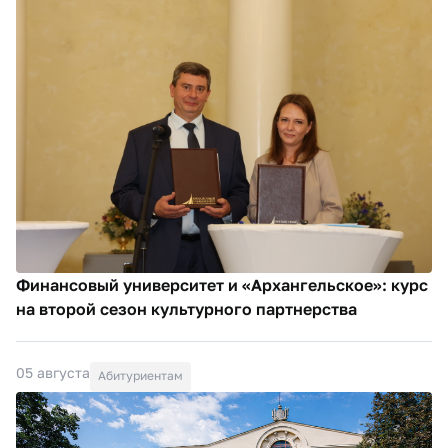
Финансовый университет и «Архангельское»: курс
на второй сезон культурного партнерства
05 августа
Абитуриентам