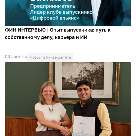
ФИН ИНТЕРВЬЮ | Опыт выпускника: путь к
собственному делу, карьера и ИИ
03 августа
Новости Университета