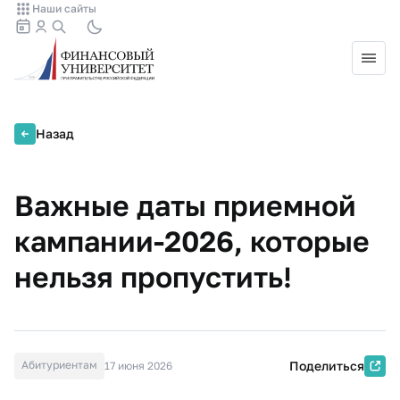
Наши сайты
Назад
Важные даты приемной
кампании-2026, которые
нельзя пропустить!
Абитуриентам
Поделиться
17 июня 2026