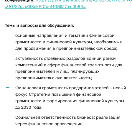
cUO7SZgzxGlXekEfCboMGB927mc0b89...
Темы и вопросы для обсуждения:
основные направления и тематики финансовой
грамотности и финансовой культуры, необходимых
для продвижения в предпринимательской среде;
актуальность отдельных разделов Единой рамки
компетенций в сфере финансовой грамотности для
предпринимателей и лиц, планирующих
предпринимательскую деятельность;
Финансовая грамотность предпринимателей – новый
фокус Стратегии повышения финансовой
грамотности и формирования финансовой культуры
до 2030 года.
Социальная ответственность бизнеса: реализация
через финансовое просвещение;