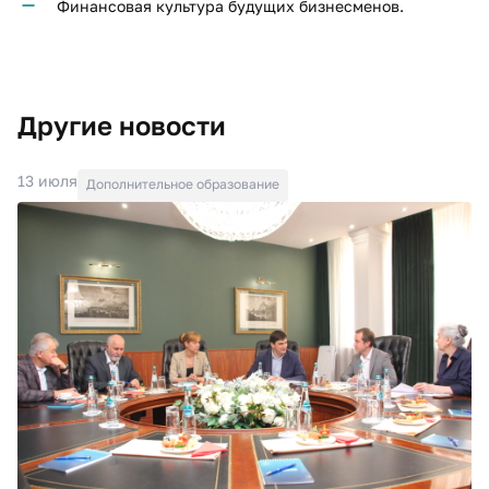
Финансовая культура будущих бизнесменов.
Другие новости
13 июля
Дополнительное образование