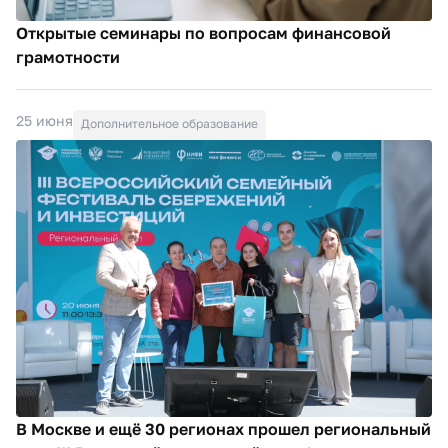
Открытые семинары по вопросам финансовой
грамотности
25 июня
Дополнительное образование
В Москве и ещё 30 регионах прошел региональный