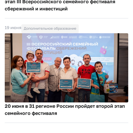
этап III Всероссийского семейного фестиваля
сбережений и инвестиций
19 июня
Дополнительное образование
20 июня в 31 регионе России пройдет второй этап
семейного фестиваля