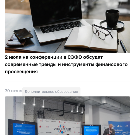
2 июля на конференции в СЗФО обсудят
современные тренды и инструменты финансового
просвещения
30 июня
Дополнительное образование