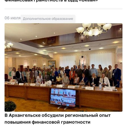
06 июля
Дополнительное образование
В Архангельске обсудили региональный опыт
повышения финансовой грамотности