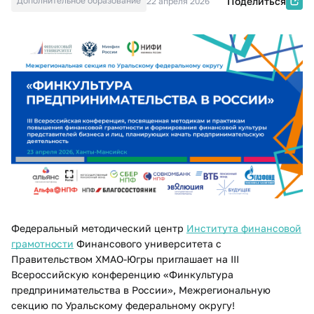
Дополнительное образование
Поделиться
22 апреля 2026
Федеральный методический центр
Института финансовой
грамотности
Финансового университета с
Правительством ХМАО-Югры приглашает на III
Всероссийскую конференцию «Финкультура
предпринимательства в России», Межрегиональную
секцию по Уральскому федеральному округу!