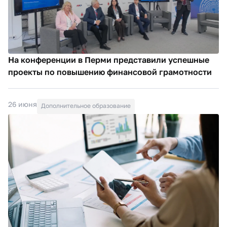
На конференции в Перми представили успешные
проекты по повышению финансовой грамотности
26 июня
Дополнительное образование