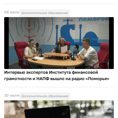
06 июля
Дополнительное образование
Интервью экспертов Института финансовой
грамотности и НАПФ вышло на радио «Поморье»
30 июня
Дополнительное образование