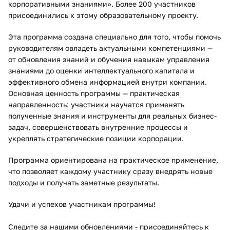
корпоративными знаниями». Более 200 участников
присоединились к этому образовательному проекту.
Эта программа создана специально для того, чтобы помочь
руководителям овладеть актуальными компетенциями —
от обновления знаний и обучения навыкам управления
знаниями до оценки интеллектуального капитала и
эффективного обмена информацией внутри компании.
Основная ценность программы — практическая
направленность: участники научатся применять
полученные знания и инструменты для реальных бизнес-
задач, совершенствовать внутренние процессы и
укреплять стратегические позиции корпорации.
Программа ориентирована на практическое применение,
что позволяет каждому участнику сразу внедрять новые
подходы и получать заметные результаты.
Удачи и успехов участникам программы!
Следите за нашими обновлениями - присоединяйтесь к