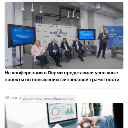
На конференции в Перми представили успешные
проекты по повышению финансовой грамотности
26 июня
Дополнительное образование