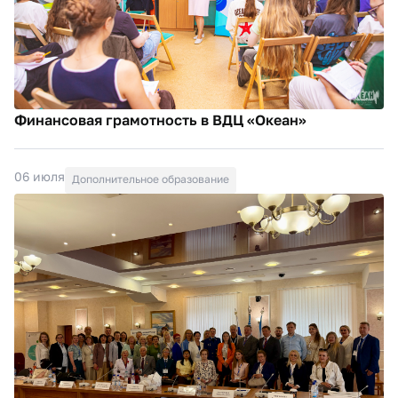
Финансовая грамотность в ВДЦ «Океан»
06 июля
Дополнительное образование