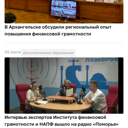
В Архангельске обсудили региональный опыт
повышения финансовой грамотности
06 июля
Дополнительное образование
Интервью экспертов Института финансовой
грамотности и НАПФ вышло на радио «Поморье»