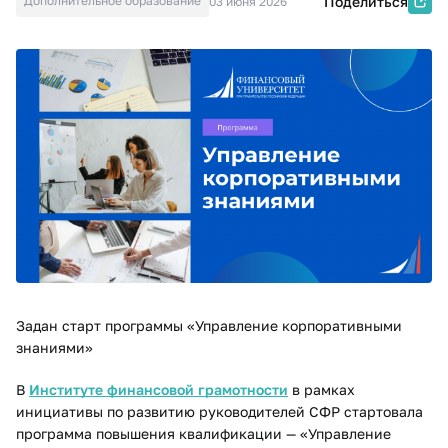
Дополнительное образование
Поделиться
03 июня 2026
Задан старт программы «Управление корпоративными
знаниями»
В
Институте финансовой грамотности
в рамках
инициативы по развитию руководителей СФР стартовала
программа повышения квалификации — «Управление