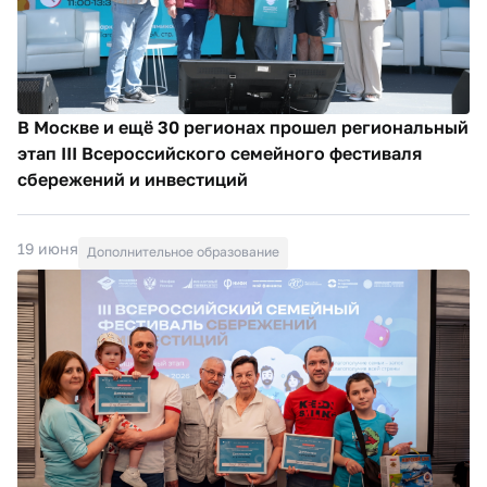
В Москве и ещё 30 регионах прошел региональный
этап III Всероссийского семейного фестиваля
сбережений и инвестиций
19 июня
Дополнительное образование