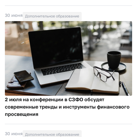
30 июня
Дополнительное образование
2 июля на конференции в СЗФО обсудят
современные тренды и инструменты финансового
просвещения
30 июня
Дополнительное образование