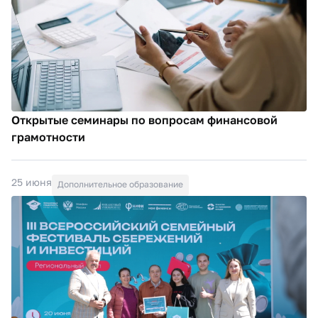
Открытые семинары по вопросам финансовой
грамотности
25 июня
Дополнительное образование