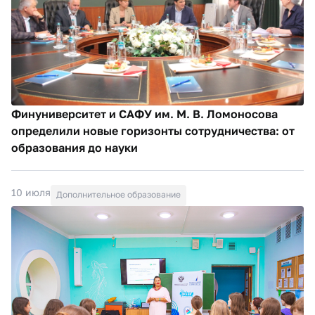
Финуниверситет и САФУ им. М. В. Ломоносова
определили новые горизонты сотрудничества: от
образования до науки
10 июля
Дополнительное образование