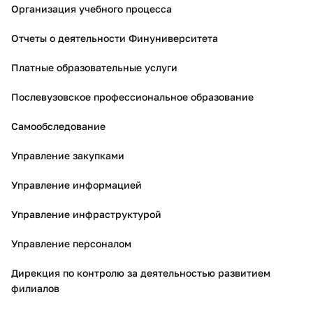
Организация учебного процесса
Отчеты о деятельности Финуниверситета
Платные образовательные услуги
Послевузовское профессиональное образование
Самообследование
Управление закупками
Управление информацией
Управление инфраструктурой
Управление персоналом
Дирекция по контролю за деятельностью развитием
филиалов