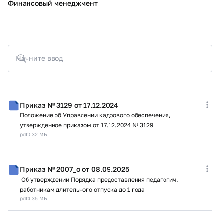
Финансовый менеджмент
Начните ввод
Приказ № 3129 от 17.12.2024
Положение об Управлении кадрового обеспечения,
утвержденное приказом от 17.12.2024 № 3129
pdf
0.32 МБ
Приказ № 2007_о от 08.09.2025
Об утверждении Порядка предоставления педагогич.
работникам длительного отпуска до 1 года
pdf
4.35 МБ