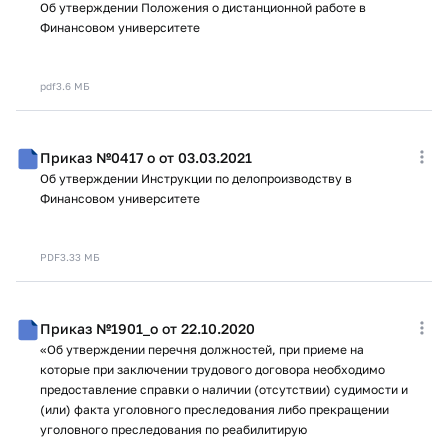
Об утверждении Положения о дистанционной работе в
Финансовом университете
pdf
3.6 МБ
Приказ №0417 о от 03.03.2021
Об утверждении Инструкции по делопроизводству в
Финансовом университете
PDF
3.33 МБ
Приказ №1901_о от 22.10.2020
«Об утверждении перечня должностей, при приеме на
которые при заключении трудового договора необходимо
предоставление справки о наличии (отсутствии) судимости и
(или) факта уголовного преследования либо прекращении
уголовного преследования по реабилитирую