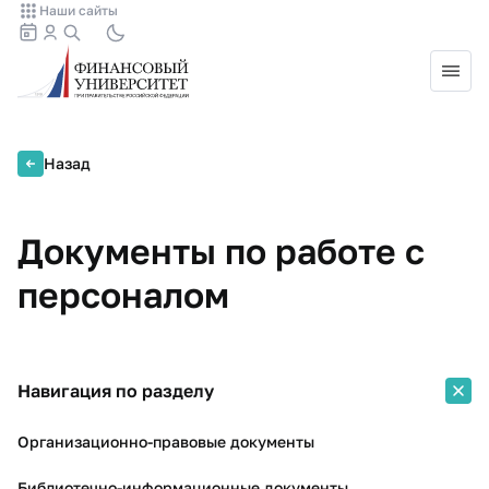
Наши сайты
Назад
Документы по работе с
персоналом
Навигация по разделу
Организационно-правовые документы
Библиотечно-информационные документы