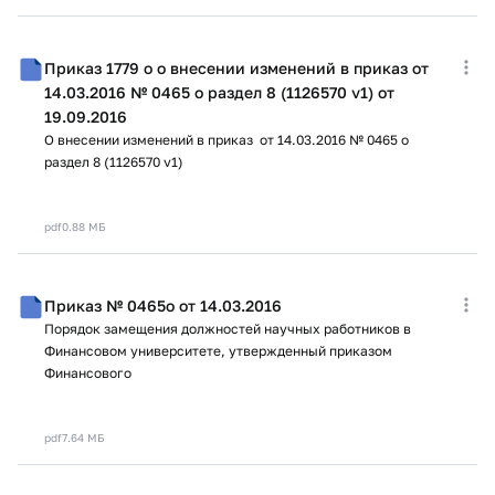
Приказ 1779 о о внесении изменений в приказ от
14.03.2016 № 0465 о раздел 8 (1126570 v1) от
19.09.2016
О внесении изменений в приказ от 14.03.2016 № 0465 о
раздел 8 (1126570 v1)
pdf
0.88 МБ
Приказ № 0465о от 14.03.2016
Порядок замещения должностей научных работников в
Финансовом университете, утвержденный приказом
Финансового
pdf
7.64 МБ