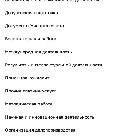
Довузовская подготовка
Документы Ученого совета
Воспитательная работа
Международная деятельность
Результаты интеллектуальной деятельности
Приемная комиссия
Прочие платные услуги
Методическая работа
Научная и инновационная деятельность
Организация делопроизводства