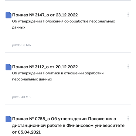
Приказ № 3147_о от 23.12.2022
Об утверждении Положения об обработке персональных
данных
pdf
35.36 МБ
Приказ № 3112_о от 20.12.2022
Об утверждении Политики в отношении обработки
персональных данных
pdf
19.43 МБ
Приказ № 0768_о Об утверждении Положения о
дистанционной работе в Финансовом университете
от 05.04.2021