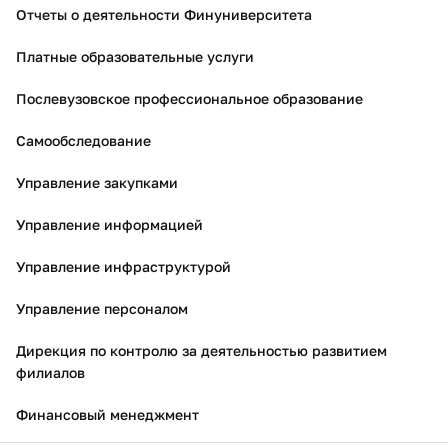
Отчеты о деятельности Финуниверситета
Платные образовательные услуги
Послевузовское профессиональное образование
Самообследование
Управление закупками
Управление информацией
Управление инфраструктурой
Управление персоналом
Дирекция по контролю за деятельностью развитием
филиалов
Финансовый менеджмент