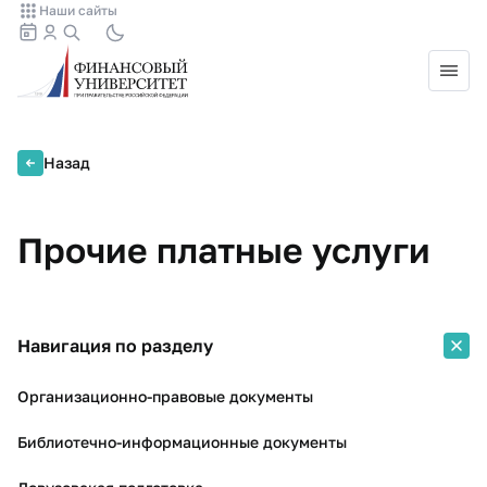
Наши сайты
Назад
Прочие платные услуги
Навигация по разделу
Организационно-правовые документы
Библиотечно-информационные документы