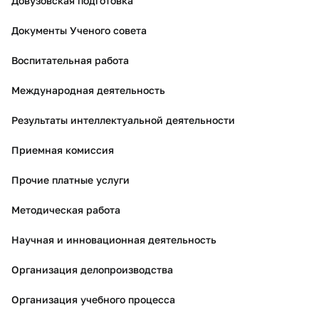
Довузовская подготовка
Документы Ученого совета
Воспитательная работа
Международная деятельность
Результаты интеллектуальной деятельности
Приемная комиссия
Прочие платные услуги
Методическая работа
Научная и инновационная деятельность
Организация делопроизводства
Организация учебного процесса