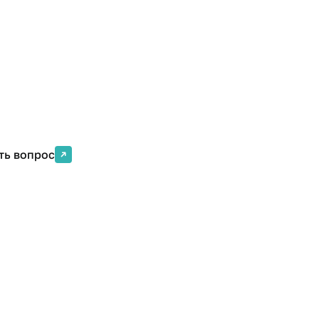
ть вопрос