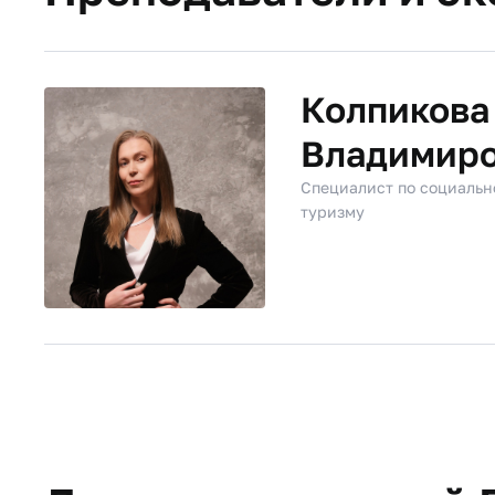
Колпикова
Владимир
Специалист по социальн
туризму