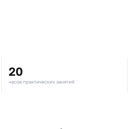
20
часов практических занятий