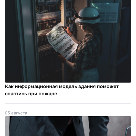
Как информационная модель здания поможет
спастись при пожаре
05 августа