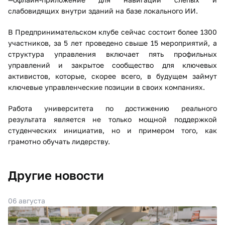
слабовидящих внутри зданий на базе локального ИИ.
В Предпринимательском клубе сейчас состоит более 1300
участников, за 5 лет проведено свыше 15 мероприятий, а
структура управления включает пять профильных
управлений и закрытое сообщество для ключевых
активистов, которые, скорее всего, в будущем займут
ключевые управленческие позиции в своих компаниях.
Работа университета по достижению реального
результата является не только мощной поддержкой
студенческих инициатив, но и примером того, как
грамотно обучать лидерству.
Другие новости
06 августа