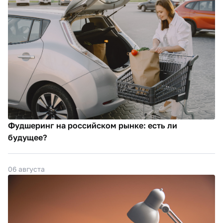
Фудшеринг на российском рынке: есть ли
будущее?
06 августа