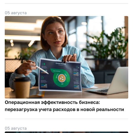
05 августа
Операционная эффективность бизнеса:
перезагрузка учета расходов в новой реальности
05 августа