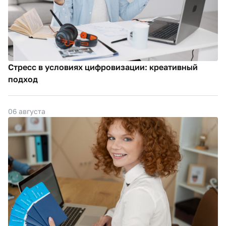
Стресс в условиях цифровизации: креативный
подход
06 августа