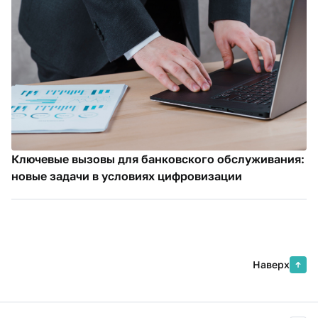
Ключевые вызовы для банковского обслуживания:
новые задачи в условиях цифровизации
Наверх