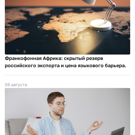
Франкофонная Африка: скрытый резерв
российского экспорта и цена языкового барьера.
06 августа