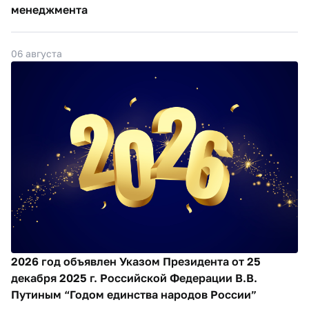
менеджмента
06 августа
2026 год объявлен Указом Президента от 25
декабря 2025 г. Российской Федерации В.В.
Путиным “Годом единства народов России”