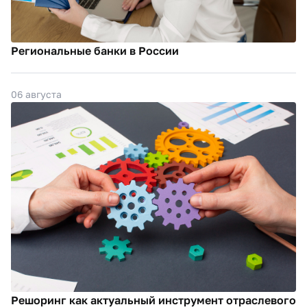
Региональные банки в России
06 августа
Решоринг как актуальный инструмент отраслевого