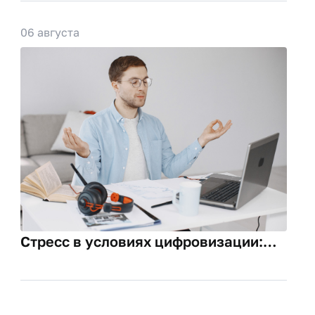
06 августа
Стресс в условиях цифровизации:
креативный подход