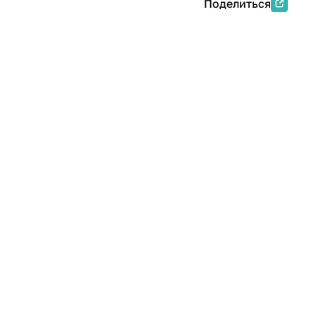
Поделиться