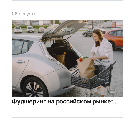
06 августа
Фудшеринг на российском рынке:
есть ли будущее?