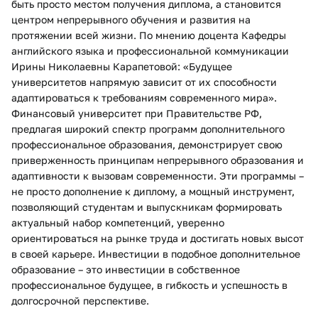
быть просто местом получения диплома, а становится
центром непрерывного обучения и развития на
протяжении всей жизни. По мнению доцента Кафедры
английского языка и профессиональной коммуникации
Ирины Николаевны Карапетовой: «Будущее
университетов напрямую зависит от их способности
адаптироваться к требованиям современного мира».
Финансовый университет при Правительстве РФ,
предлагая широкий спектр программ дополнительного
профессиональное образования, демонстрирует свою
приверженность принципам непрерывного образования и
адаптивности к вызовам современности. Эти программы –
не просто дополнение к диплому, а мощный инструмент,
позволяющий студентам и выпускникам формировать
актуальный набор компетенций, уверенно
ориентироваться на рынке труда и достигать новых высот
в своей карьере. Инвестиции в подобное дополнительное
образование – это инвестиции в собственное
профессиональное будущее, в гибкость и успешность в
долгосрочной перспективе.