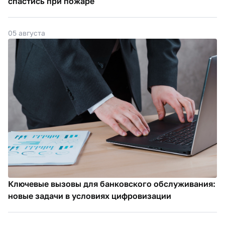
спастись при пожаре
05 августа
Ключевые вызовы для банковского обслуживания:
новые задачи в условиях цифровизации