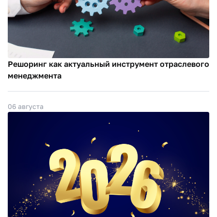
Решоринг как актуальный инструмент отраслевого
менеджмента
06 августа