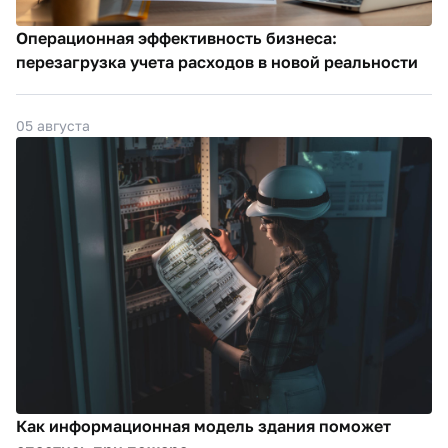
Операционная эффективность бизнеса:
перезагрузка учета расходов в новой реальности
05 августа
Как информационная модель здания поможет