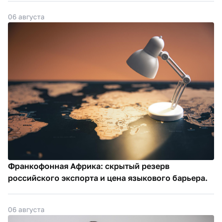
06 августа
Франкофонная Африка: скрытый резерв
российского экспорта и цена языкового барьера.
06 августа