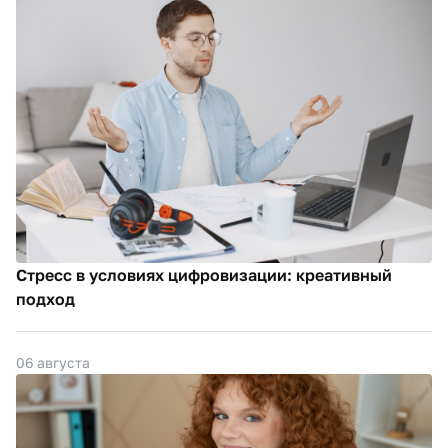
Стресс в условиях цифровизации: креативный
подход
06 августа