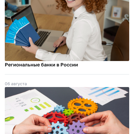
Региональные банки в России
06 августа