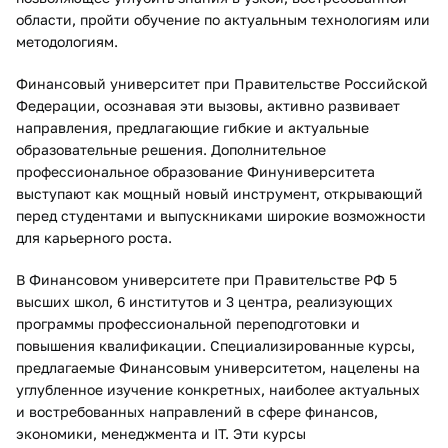
области, пройти обучение по актуальным технологиям или
методологиям.
Финансовый университет при Правительстве Российской
Федерации, осознавая эти вызовы, активно развивает
направления, предлагающие гибкие и актуальные
образовательные решения. Дополнительное
профессиональное образование Финуниверситета
выступают как мощный новый инструмент, открывающий
перед студентами и выпускниками широкие возможности
для карьерного роста.
В Финансовом университете при Правительстве РФ 5
высших школ, 6 институтов и 3 центра, реализующих
программы профессиональной переподготовки и
повышения квалификации. Специализированные курсы,
предлагаемые Финансовым университетом, нацелены на
углубленное изучение конкретных, наиболее актуальных
и востребованных направлений в сфере финансов,
экономики, менеджмента и IT. Эти курсы