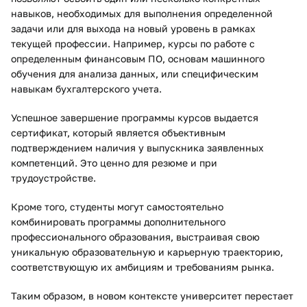
навыков, необходимых для выполнения определенной
задачи или для выхода на новый уровень в рамках
текущей профессии. Например, курсы по работе с
определенным финансовым ПО, основам машинного
обучения для анализа данных, или специфическим
навыкам бухгалтерского учета.
Успешное завершение программы курсов выдается
сертификат, который является объективным
подтверждением наличия у выпускника заявленных
компетенций. Это ценно для резюме и при
трудоустройстве.
Кроме того, студенты могут самостоятельно
комбинировать программы дополнительного
профессионального образования, выстраивая свою
уникальную образовательную и карьерную траекторию,
соответствующую их амбициям и требованиям рынка.
Таким образом, в новом контексте университет перестает