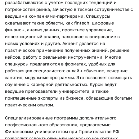
разрабатываются с учетом последних тенденций и
потребностей рынка, зачастую в тесном сотрудничестве с
ведущими компаниями-партнерами. Спецкурсы
охватывают такие области, как fintech, цифровые
финансы, анализ данных, проектное управление,
инвестиционный анализ, налоговое планирование в
новых условиях и другие. Акцент делается на
практическое применение полученных знаний, решение
кейсов, работу с реальными инструментами. Многие
спецкурсы предлагаются в форматах, удобных для
работающих специалистов: онлайн-обучение, вечерние
занятия, модульные программы. Это позволяет совмещать
обучение с карьерной деятельностью. Курсы ведут
ведущие преподаватели университета, а также
приглашенные эксперты из бизнеса, обладающие богатым
практическим опытом.
Специализированные программы дополнительного
профессионального образования, предлагаемые
Финансовым университетом при Правительстве РФ
позволяют освоить один или несколько конкретных