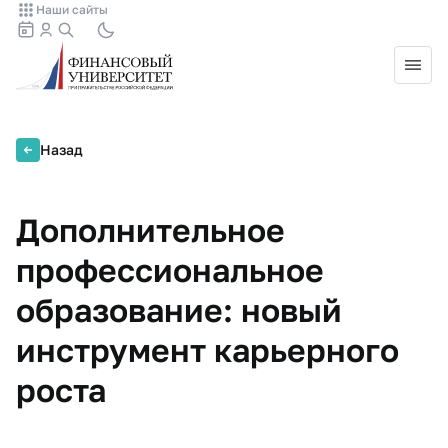
Наши сайты
Назад
Дополнительное
профессиональное
образование: новый
инструмент карьерного
роста