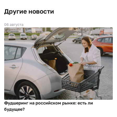
Другие новости
06 августа
Фудшеринг на российском рынке: есть ли
будущее?