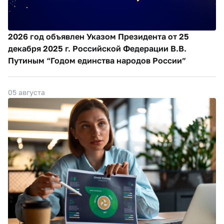
2026 год объявлен Указом Президента от 25
декабря 2025 г. Российской Федерации В.В.
Путиным “Годом единства народов России”
05 августа