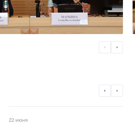
22 июня