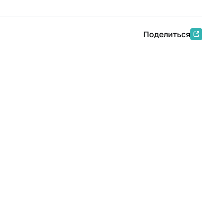
Поделиться