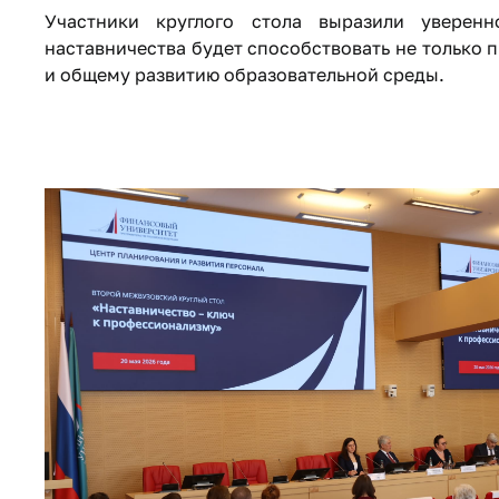
Участники круглого стола выразили уверен
наставничества будет способствовать не только 
и общему развитию образовательной среды.