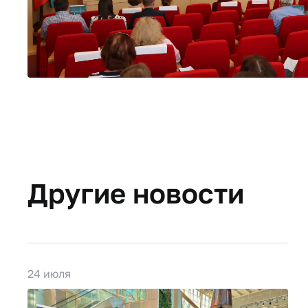
Другие новости
24 июля