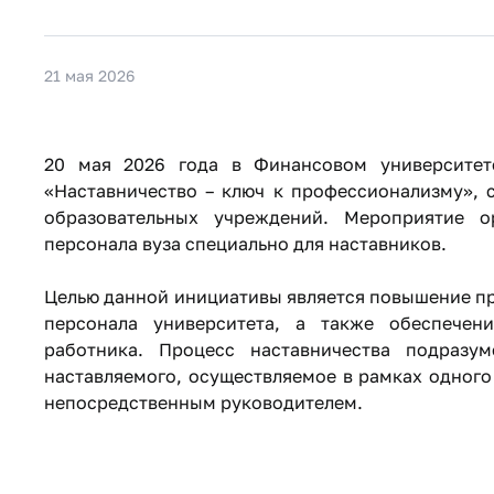
21 мая 2026
20 мая 2026 года в Финансовом университет
«Наставничество – ключ к профессионализму», 
образовательных учреждений. Мероприятие о
персонала вуза специально для наставников.
Целью данной инициативы является повышение п
персонала университета, а также обеспечен
работника. Процесс наставничества подразум
наставляемого, осуществляемое в рамках одного
непосредственным руководителем.