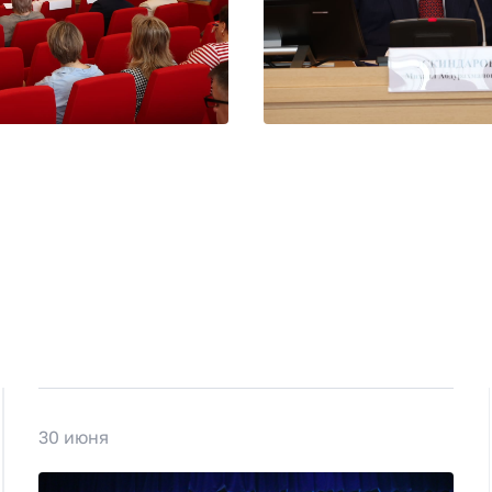
30 июня