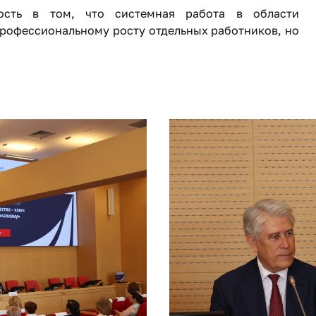
ность в том, что системная работа в области
профессиональному росту отдельных работников, но