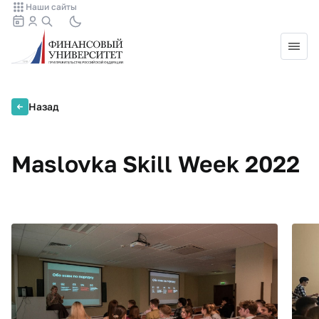
Наши сайты
Назад
Maslovka Skill Week 2022