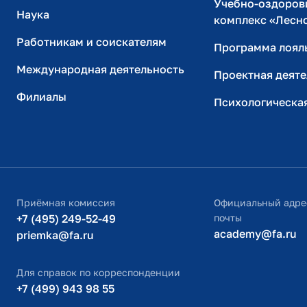
Учебно-оздоров
Наука
комплекс «Лесн
Работникам и соискателям
Программа лоял
Международная деятельность
Проектная деяте
Филиалы
Психологическа
Приёмная комиссия
Официальный адре
+7 (495) 249-52-49
почты
academy@fa.ru
priemka@fa.ru
Для справок по корреспонденции
+7 (499) 943 98 55