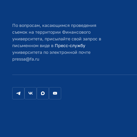
По вопросам, касающимся проведения
съемок на территории Финансового
университета, присылайте свой запрос в
письменном виде в
Пресс-службу
университета по электронной почте
pressa@fa.ru