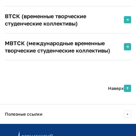
ВТСК (временные творческие
студенческие коллективы)
МВТСК (международные временные
творческие студенческие коллективы)
Наверх
Полезные ссылки
Информационно-образовательный портал