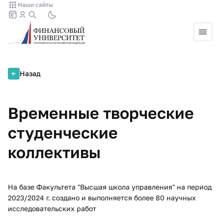
Наши сайты
Назад
Временные творческие
студенческие
коллективы
На базе Факультета "Высшая школа управления" на период
2023/2024 г. ​создано и выполняется более 80 научных
исследовательских работ