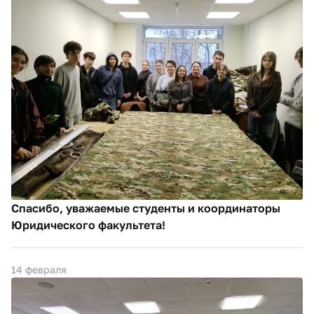
Спасибо, уважаемые студенты и координаторы
Юридического факультета!
14 февраля