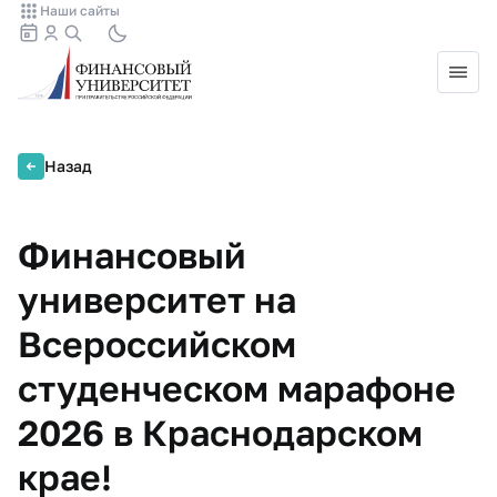
Наши сайты
Назад
Финансовый
университет на
Всероссийском
студенческом марафоне
2026 в Краснодарском
крае!