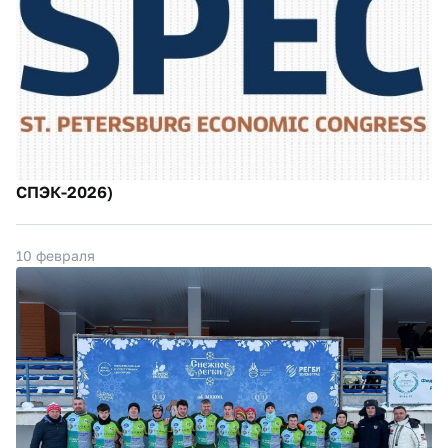
СПЭК-2026)
10 февраля