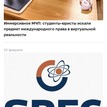
Иммерсивное МЧП: студенты-юристы искали
предмет международного права в виртуальной
реальности
10 февраля