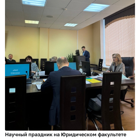
Научный праздник на Юридическом факультете