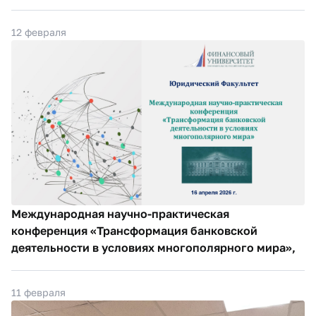
12 февраля
Международная научно-практическая
конференция «Трансформация банковской
деятельности в условиях многополярного мира»,
11 февраля