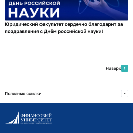
Юридический факультет сердечно благодарит за
поздравления с Днём российской науки!
Наверх
Полезные ссылки
Информационно-образовательный портал
Личный кабинет поступающего
Библиотечно-информационный комплекс