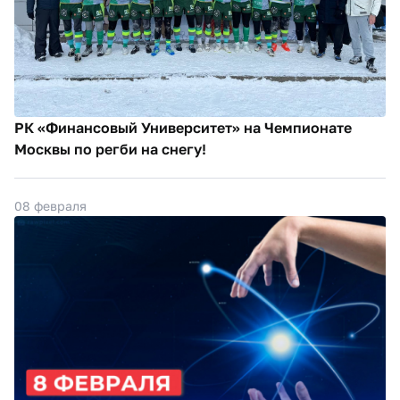
РК «Финансовый Университет» на Чемпионате
Москвы по регби на снегу!
08 февраля