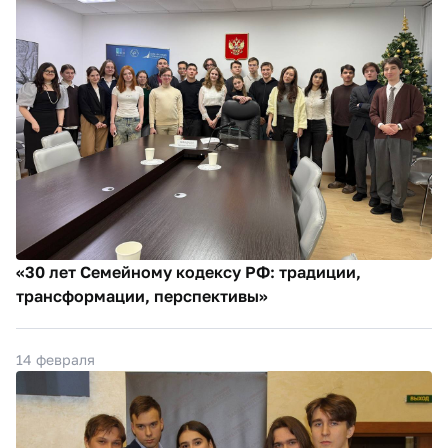
«30 лет Семейному кодексу РФ: традиции,
трансформации, перспективы»
14 февраля