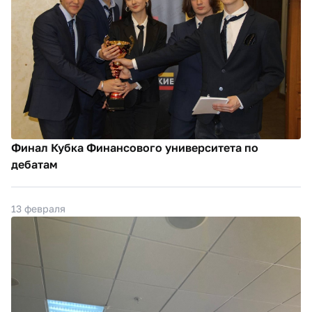
Финал Кубка Финансового университета по
дебатам
13 февраля