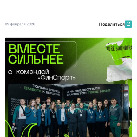
Поделиться
09 февраля 2026