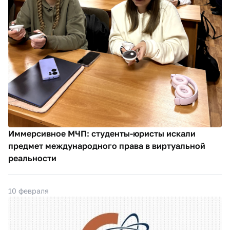
Иммерсивное МЧП: студенты-юристы искали
предмет международного права в виртуальной
реальности
10 февраля