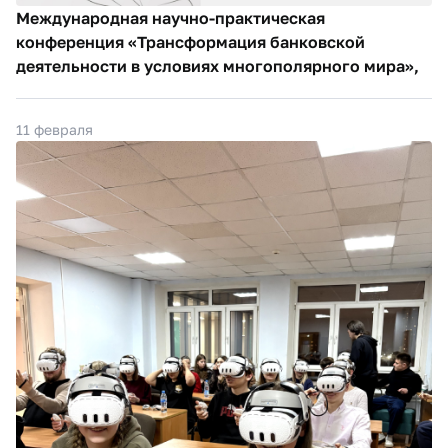
Международная научно-практическая
конференция «Трансформация банковской
деятельности в условиях многополярного мира»,
11 февраля