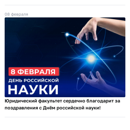
08 февраля
Юридический факультет сердечно благодарит за
поздравления с Днём российской науки!