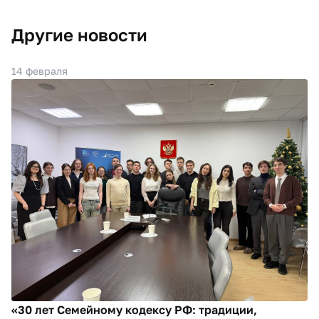
Другие новости
14 февраля
«30 лет Семейному кодексу РФ: традиции,