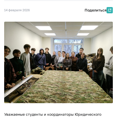
Поделиться
14 февраля 2026
Уважаемые студенты и координаторы Юридического