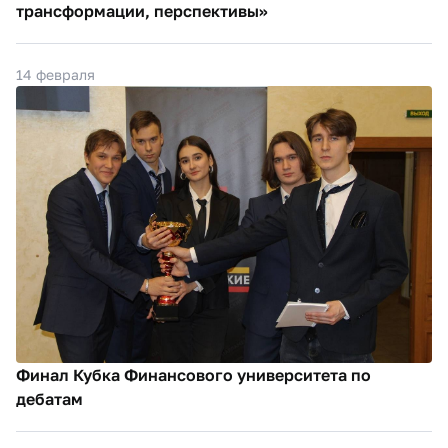
трансформации, перспективы»
14 февраля
Финал Кубка Финансового университета по
дебатам