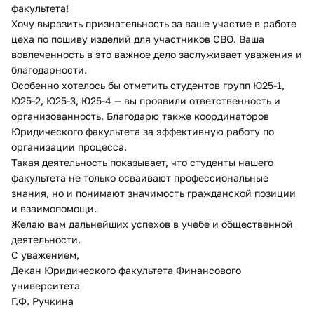
факультета!
Хочу выразить признательность за ваше участие в работе
цеха по пошиву изделий для участников СВО. Ваша
вовлеченность в это важное дело заслуживает уважения и
благодарности.
Особенно хотелось бы отметить студентов групп Ю25-1,
Ю25-2, Ю25-3, Ю25-4 — вы проявили ответственность и
организованность. Благодарю также координаторов
Юридического факультета за эффективную работу по
организации процесса.
Такая деятельность показывает, что студенты нашего
факультета не только осваивают профессиональные
знания, но и понимают значимость гражданской позиции
и взаимопомощи.
Желаю вам дальнейших успехов в учебе и общественной
деятельности.
С уважением,
Декан Юридического факультета Финансового
университета
Г.Ф. Ручкина