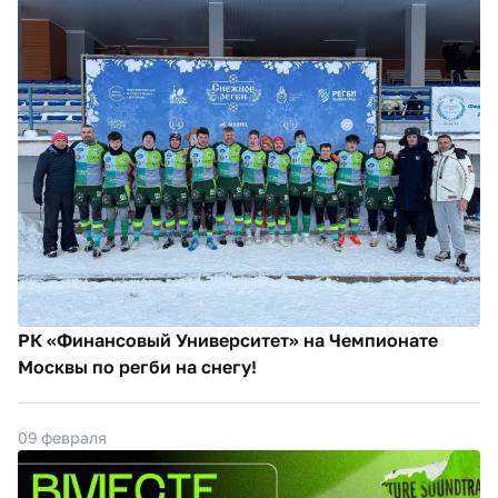
РК «Финансовый Университет» на Чемпионате
Москвы по регби на снегу!
09 февраля