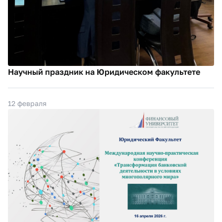
Научный праздник на Юридическом факультете
12 февраля