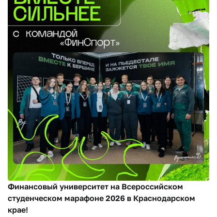
Финансовый университет на Всероссийском
студенческом марафоне 2026 в Краснодарском
крае!