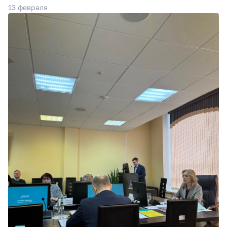
13 февраля