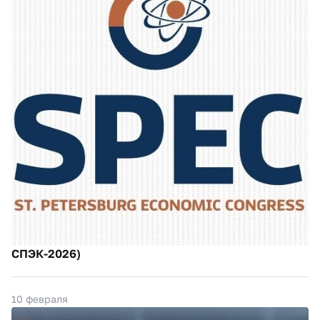
СПЭК-2026)
10 февраля