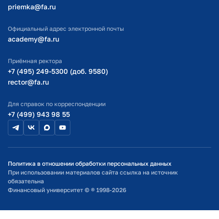
priemka@fa.ru
Министерство науки и высшего образования РФ
Официальный адрес электронной почты
academy@fa.ru
Приёмная ректора
+7 (495) 249-5300 (доб. 9580)
rector@fa.ru
Для справок по корреспонденции
+7 (499) 943 98 55
Политика в отношении обработки персональных данных
При использовании материалов сайта ссылка на источник
обязательна
Финансовый университет © ® 1998-2026