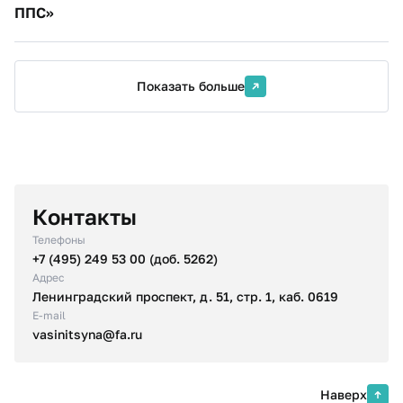
ППС»
Показать больше
Контакты
Телефоны
+7 (495) 249 53 00 (доб. 5262)
Адрес
Ленинградский проспект, д. 51, стр. 1, каб. 0619
E-mail
vasinitsyna@fa.ru
Наверх