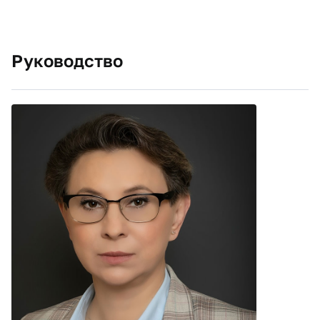
Руководство