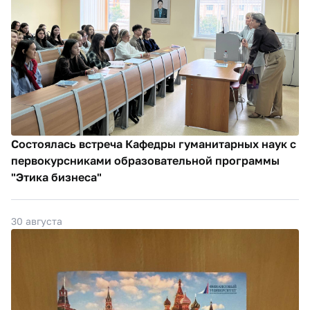
Состоялась встреча Кафедры гуманитарных наук с
первокурсниками образовательной программы
"Этика бизнеса"
30 августа