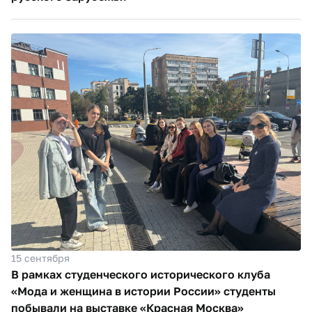
15 сентября
В рамках студенческого исторического клуба
«Мода и женщина в истории России» студенты
побывали на выставке «Красная Москва»