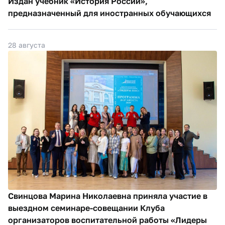
Издан учебник «История России»,
предназначенный для иностранных обучающихся
28 августа
Свинцова Марина Николаевна приняла участие в
выездном семинаре-совещании Клуба
организаторов воспитательной работы «Лидеры