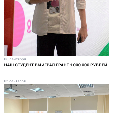
08 сентября
НАШ СТУДЕНТ ВЫИГРАЛ ГРАНТ 1 000 000 РУБЛЕЙ
05 сентября