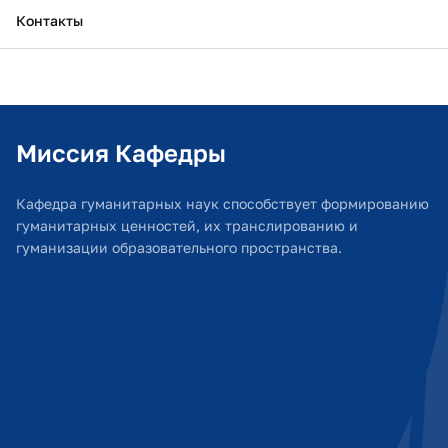
Контакты
Миссия Кафедры
Кафедра гуманитарных наук способствует формированию
гуманитарных ценностей, их транслированию и
гуманизации образовательного пространства.​​​