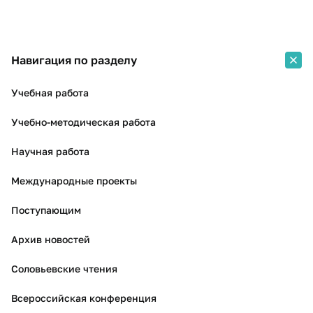
Навигация по разделу
Учебная работа
Учебно-методическая работа
Научная работа
Международные проекты
Поступающим
Архив новостей
Соловьевские чтения
Всероссийская конференция