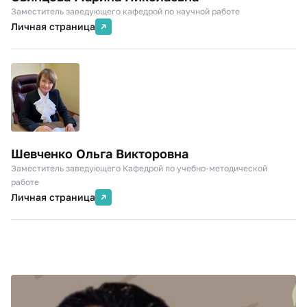
Заместитель заведующего кафедрой по научной работе
Личная страница
Шевченко Ольга Викторовна
Заместитель заведующего Кафедрой по учебно-методической
работе
Личная страница