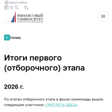
Наши сайты
Назад
Итоги первого
(отборочного) этапа
2026 г.
По итогам отборочного этапа в финал олимпиады вышли
следующие участники:
СМОТРЕТЬ ЗДЕСЬ