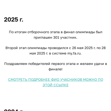
2025 г.
По итогам отборочного этапа в финал олимпиады был
приглашен 301 участник.
Второй этап олимпиады проводился с 26 мая 2025 г. по 28
мая 2025 г. в системе my.fa.ru.
Поздравляем победителей первого этапа и желаем удачи в
финале!
СМОТРЕТЬ ПОДРОБНЕЕ ФИО УЧАСНИКОВ МОЖНО ПО
ЭТОЙ ССЫЛКЕ