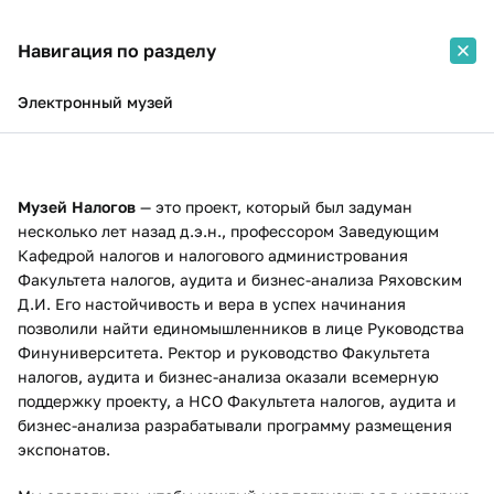
Навигация по разделу
Электронный музей
Музей Налогов
— это проект, который был задуман
несколько лет назад д.э.н., профессором Заведующим
Кафедрой налогов и налогового администрования
Факультета налогов, аудита и бизнес-анализа Ряховским
Д.И. Его настойчивость и вера в успех начинания
позволили найти единомышленников в лице Руководства
Финуниверситета. Ректор и руководство Факультета
налогов, аудита и бизнес-анализа оказали всемерную
поддержку проекту, а НСО Факультета налогов, аудита и
бизнес-анализа разрабатывали программу размещения
экспонатов.