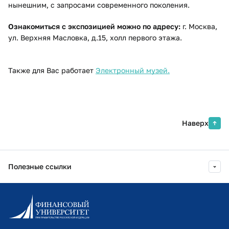
нынешним, с запросами современного поколения.
Ознакомиться с экспозицией можно по адресу:
г. Москва,
ул. Верхняя Масловка, д.15, холл первого этажа.
Также для Вас работает
Электронный музей​.​
Наверх
Полезные ссылки
Информационно-образовательный портал
Личный кабинет поступающего