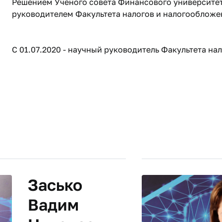
Решением Ученого совета Финансового университета
руководителем Факультета налогов и налогообложе
С 01.07.2020 - научный руководитель Факультета нал
Засько
Вадим