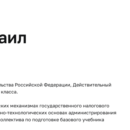
аил
льства Российской Федерации, Действительный
 класса.
ких механизмах государственного налогового
но-технологических основах администрирования
оллектива по подготовке базового учебника