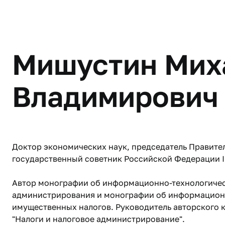
Мишустин Мих
Владимирович
Доктор экономических наук, председатель Правите
государственный советник Российской Федерации I
Автор монографии об информационно-технологичес
администрирования и монографии об информацион
имущественных налогов. Руководитель авторского к
"Налоги и налоговое администрирование".