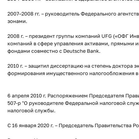
2007–2008 гг. – руководитель Федерального агентс
зонами.
2008 г. – президент группы компаний UFG («ОФГ Ин
компаний в сфере управления активами, прямыми 
фондами совместно с Deutsche Bank.
2010 г. – защитил диссертацию на степень доктора 
формирования имущественного налогообложения в
6 апреля 2010 г. Распоряжением Председателя Пра
507-р "О руководителе Федеральной налоговой слу
налоговой службы.
С 16 января 2020 г. – Председатель Правительства 