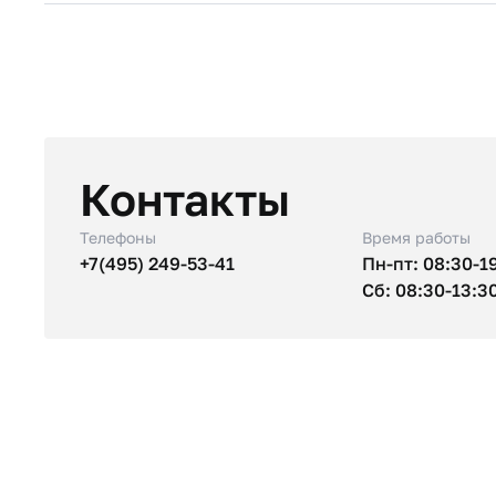
Контакты
Телефоны
Время работы
+7(495) 249-53-41
Пн-пт: 08:30-1
Сб: 08:30-13:3