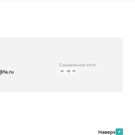
Социальные сети
@fa.ru
Наверх