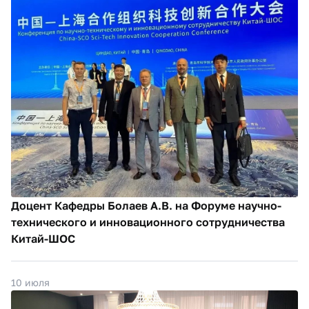
Доцент Кафедры Болаев А.В. на Форуме научно-
технического и инновационного сотрудничества
Китай-ШОС
10 июля