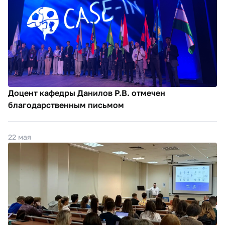
Доцент кафедры Данилов Р.В. отмечен
благодарственным письмом
22 мая