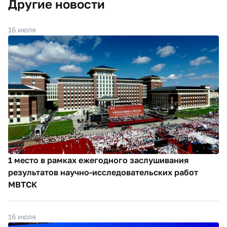
Другие новости
16 июля
1 место в рамках ежегодного заслушивания
результатов научно-исследовательских работ
МВТСК
16 июля