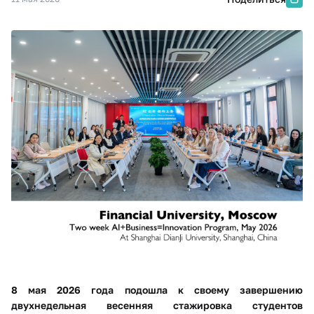
8 мая 2026 года подошла к своему завершению
двухнедельная весенняя стажировка студентов