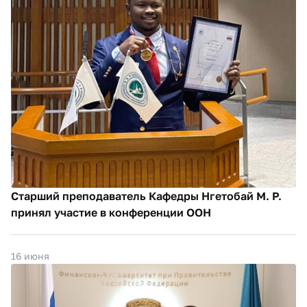
Старший преподаватель Кафедры Нгетобай М. Р.
принял участие в конференции ООН
16 июня