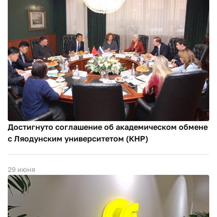
Достигнуто соглашение об академическом обмене
с Ляодунским университетом (КНР)
29 июня