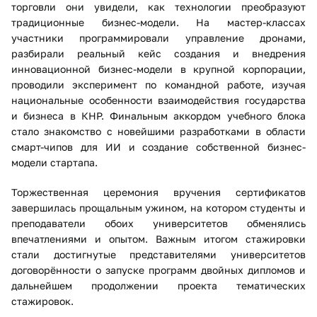
торговли они увидели, как технологии преобразуют
традиционные бизнес-модели. На мастер-классах
участники программировали управление дронами,
разбирали реальный кейс создания и внедрения
инновационной бизнес-модели в крупной корпорации,
проводили эксперимент по командной работе, изучая
национальные особенности взаимодействия государства
и бизнеса в КНР. Финальным аккордом учебного блока
стало знакомство с новейшими разработками в области
смарт-чипов для ИИ и создание собственной бизнес-
модели стартапа.
Торжественная церемония вручения сертификатов
завершилась прощальным ужином, на котором студенты и
преподаватели обоих университетов обменялись
впечатлениями и опытом. Важным итогом стажировки
стали достигнутые представителями университетов
договорённости о запуске программ двойных дипломов и
дальнейшем продолжении проекта тематических
стажировок.