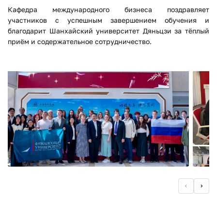
Кафедра международного бизнеса поздравляет
участников с успешным завершением обучения и
благодарит Шанхайский университет Дяньцзи за тёплый
приём и содержательное сотрудничество.