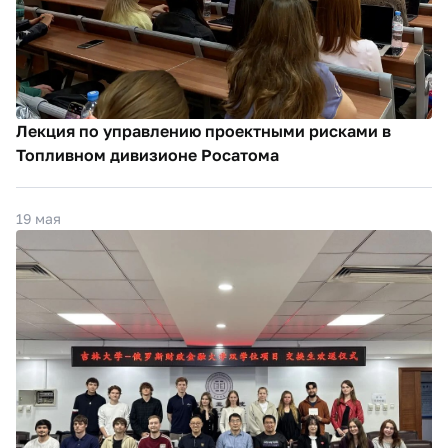
Лекция по управлению проектными рисками в
Топливном дивизионе Росатома
19 мая