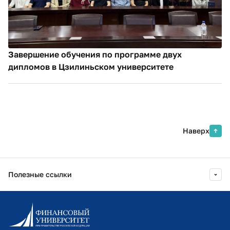
Завершение обучения по программе двух
дипломов в Цзилиньском университете
Наверх
Полезные ссылки
Информационно-образовательный портал
Личный кабинет поступающего