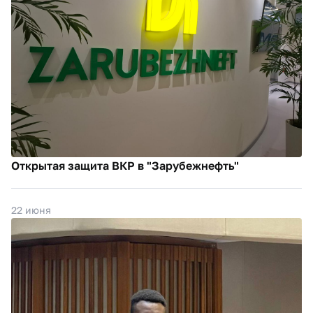
Открытая защита ВКР в "Зарубежнефть"
22 июня