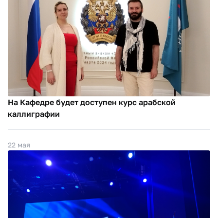
На Кафедре будет доступен курс арабской
каллиграфии
22 мая