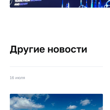
Другие новости
16 июля