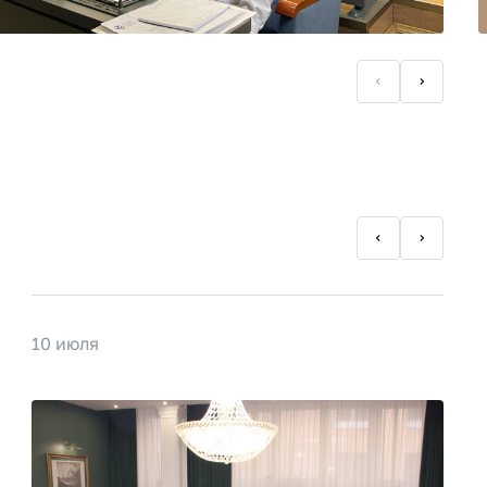
10 июля