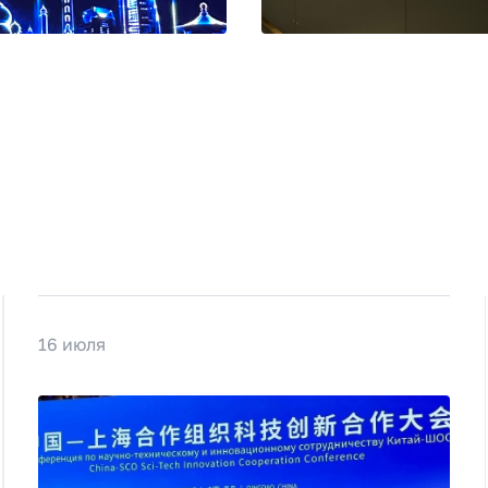
16 июля