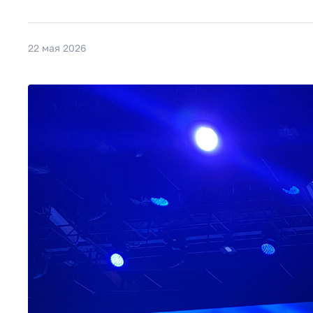
22 мая 2026