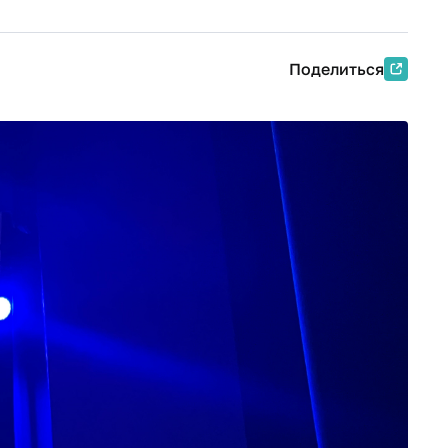
Поделиться