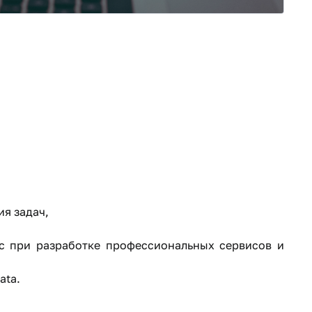
я задач,
с при разработке профессиональных сервисов и
ata.