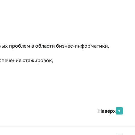
ных проблем в области бизнес-информатики,
спечения стажировок,
Наверх