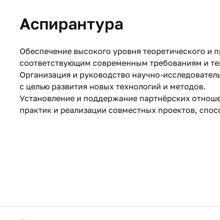
Аспирантура
Обеспечение высокого уровня теоретического и 
соответствующим современным требованиям и те
Организация и руководство научно-исследовател
с целью развития новых технологий и методов.
Установление и поддержание партнёрских отноше
практик и реализации совместных проектов, спо