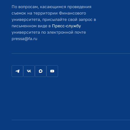
По вопросам, касающимся проведения
съемок на территории Финансового
университета, присылайте свой запрос в
письменном виде в
Пресс-службу
университета по электронной почте
pressa@fa.ru