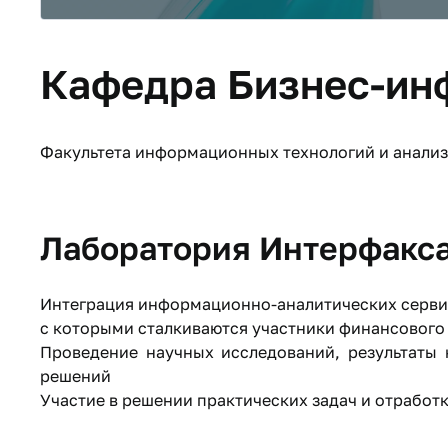
Кафедра Бизнес-ин
Факультета информационных технологий и анали
Лаборатория Интерфакс
Интеграция информационно-аналитических сервис
с которыми сталкиваются участники финансового
Проведение научных исследований, результаты
решений
Участие в решении практических задач и отработк