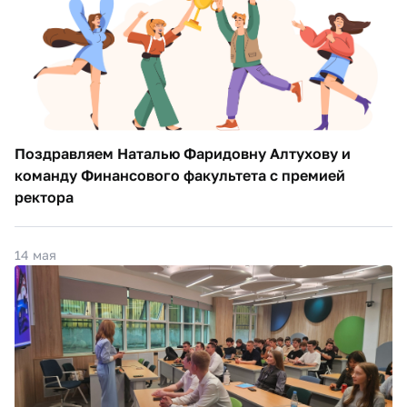
Поздравляем Наталью Фаридовну Алтухову и
команду Финансового факультета с премией
ректора
14 мая