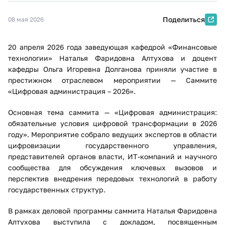
Поделиться
08 мая 2026
20 апреля 2026 года заведующая кафедрой «Финансовые
технологии» Наталья Фаридовна Алтухова и доцент
кафедры Ольга Игоревна Долганова приняли участие в
престижном отраслевом мероприятии — Саммите
«Цифровая администрация – 2026».
Основная тема саммита — «Цифровая администрация:
обязательные условия цифровой трансформации в 2026
году». Мероприятие собрало ведущих экспертов в области
цифровизации государственного управления,
представителей органов власти, ИТ-компаний и научного
сообщества для обсуждения ключевых вызовов и
перспектив внедрения передовых технологий в работу
государственных структур.
В рамках деловой программы саммита Наталья Фаридовна
Алтухова выступила с докладом, посвященным