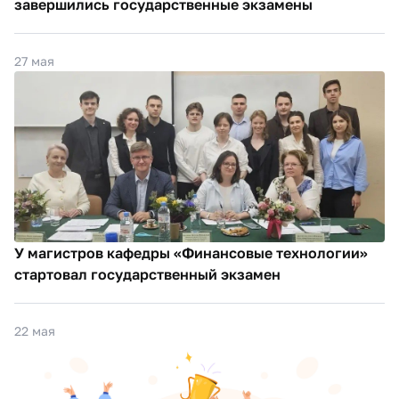
завершились государственные экзамены
27 мая
У магистров кафедры «Финансовые технологии»
стартовал государственный экзамен
22 мая