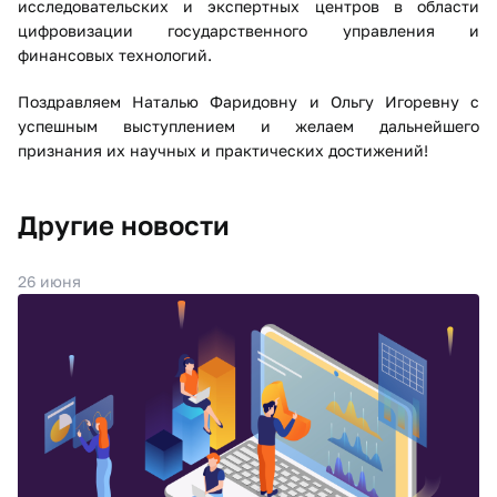
исследовательских и экспертных центров в области
цифровизации государственного управления и
финансовых технологий.
Поздравляем Наталью Фаридовну и Ольгу Игоревну с
успешным выступлением и желаем дальнейшего
признания их научных и практических достижений!
Другие новости
26 июня