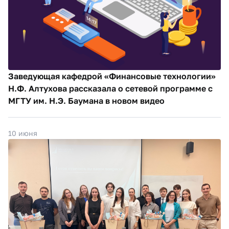
Заведующая кафедрой «Финансовые технологии»
Н.Ф. Алтухова рассказала о сетевой программе с
МГТУ им. Н.Э. Баумана в новом видео
10 июня