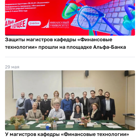
Защиты магистров кафедры «Финансовые
технологии» прошли на площадке Альфа-Банка
29 мая
У магистров кафедры «Финансовые технологии»