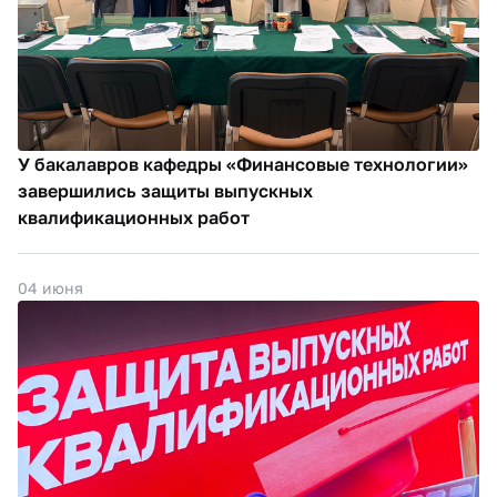
У бакалавров кафедры «Финансовые технологии»
завершились защиты выпускных
квалификационных работ
04 июня