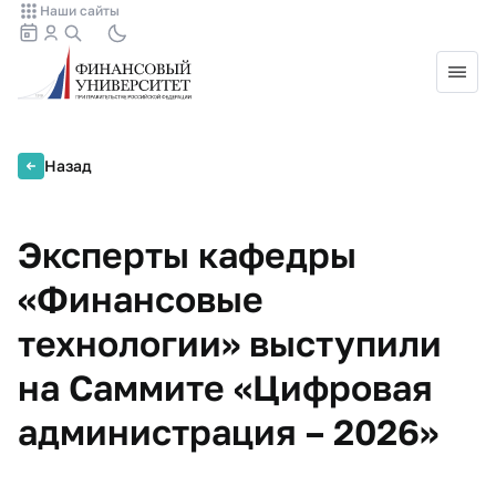
Наши сайты
Назад
Эксперты кафедры
«Финансовые
технологии» выступили
на Саммите «Цифровая
администрация – 2026»