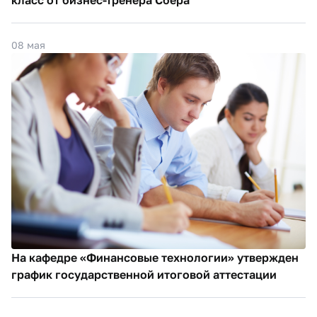
08 мая
На кафедре «Финансовые технологии» утвержден
график государственной итоговой аттестации