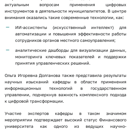
актуальным вопросам применения цифровых
инструментов в деятельности муниципалитетов. В центре
внимания оказались такие современные технологии, как:
ИИ-ассистенты (искусственный интеллект) для
автоматизации и повышения эффективности работы
сотрудников органов местного самоуправления;
аналитические дашборды для визуализации данных,
мониторинга ключевых показателей и поддержки
принятия управленческих решений.
Ольга Игоревна Долганова также представила результаты
научных изысканий кафедры в области применения
информационных технологий в государственном
управлении, подчеркнув важность комплексного подхода
к цифровой трансформации.
Участие экспертов кафедры в таком значимом
мероприятии подтверждает высокий статус Финансового
университета как одного из ведущих научно-