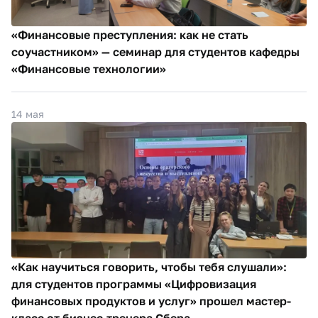
«Финансовые преступления: как не стать
соучастником» — семинар для студентов кафедры
«Финансовые технологии»
14 мая
«Как научиться говорить, чтобы тебя слушали»:
для студентов программы «Цифровизация
финансовых продуктов и услуг» прошел мастер-
класс от бизнес-тренера Сбера