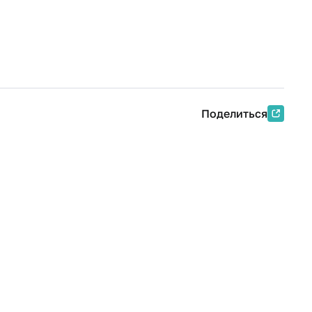
Поделиться