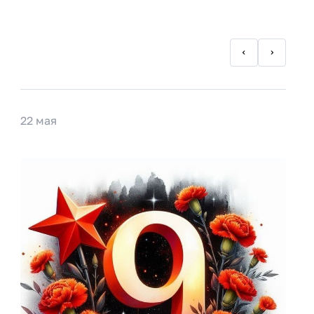
22 мая