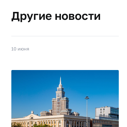
Другие новости
10 июня