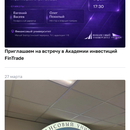
Приглашаем на встречу в Академии инвестиций
FinTrade
27 марта