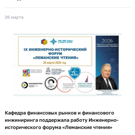
26 марта
Кафедра финансовых рынков и финансового
инжиниринга поддержала работу Инженерно-
исторического форума «Леманские чтения»