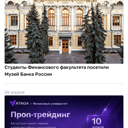
Студенты Финансового факультета посетили
Музей Банка России
06 апреля