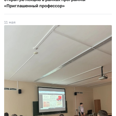
«Приглашенный профессор»
11 мая