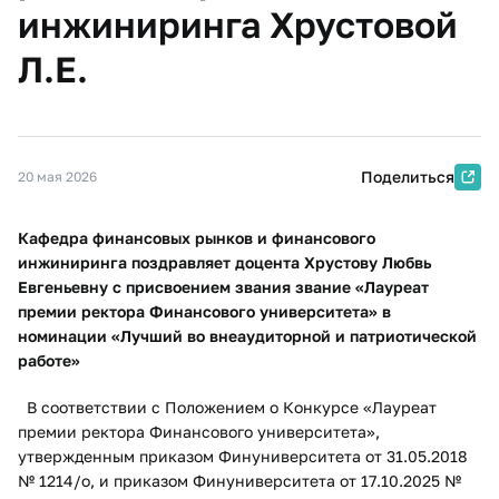
инжиниринга Хрустовой
Л.Е.
Поделиться
20 мая 2026
Кафедра финансовых рынков и финансового
инжиниринга поздравляет доцента Хрустову Любвь
Евгеньевну с присвоением звания звание «Лауреат
премии ректора Финансового университета» в
номинации «Лучший во внеаудиторной и патриотической
работе»
В соответствии с Положением о Конкурсе «Лауреат
премии ректора Финансового университета»,
утвержденным приказом Финуниверситета от 31.05.2018
№ 1214/о, и приказом Финуниверситета от 17.10.2025 №