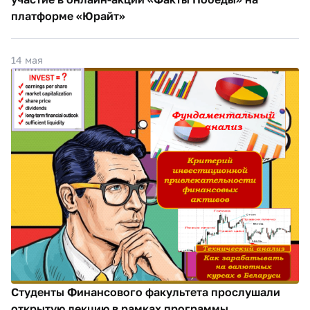
платформе «Юрайт»
14 мая
Студенты Финансового факультета прослушали
открытую лекцию в рамках программы