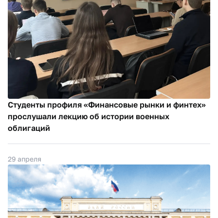
Студенты профиля «Финансовые рынки и финтех»
прослушали лекцию об истории военных
облигаций
29 апреля