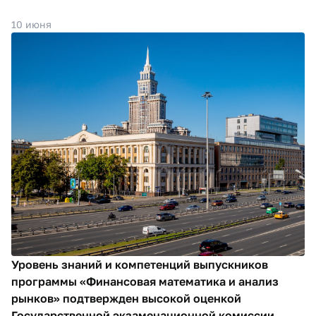
10 июня
Уровень знаний и компетенций выпускников
программы «Финансовая математика и анализ
рынков» подтвержден высокой оценкой
Государственной экзаменационной комиссии