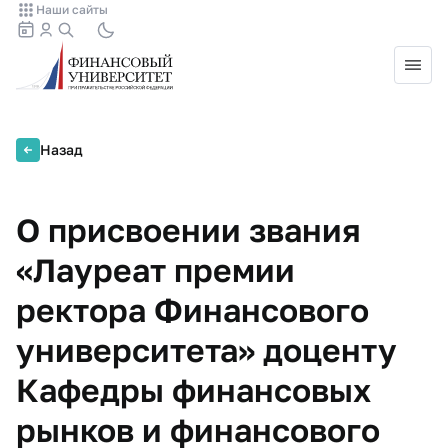
Наши сайты
Назад
О присвоении звания
«Лауреат премии
ректора Финансового
университета» доценту
Кафедры финансовых
рынков и финансового