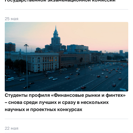
25 мая
Студенты профиля «Финансовые рынки и финтех»
– снова среди лучших и сразу в нескольких
научных и проектных конкурсах
22 мая