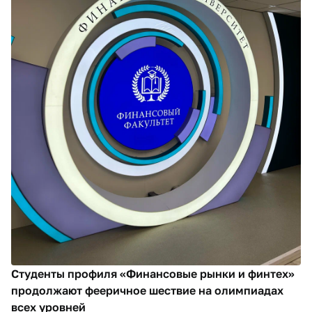
Студенты профиля «Финансовые рынки и финтех»
продолжают фееричное шествие на олимпиадах
всех уровней