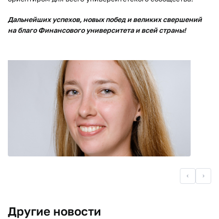
Дальнейших успехов, новых побед и великих свершений
на благо Финансового университета и всей страны!
Другие новости