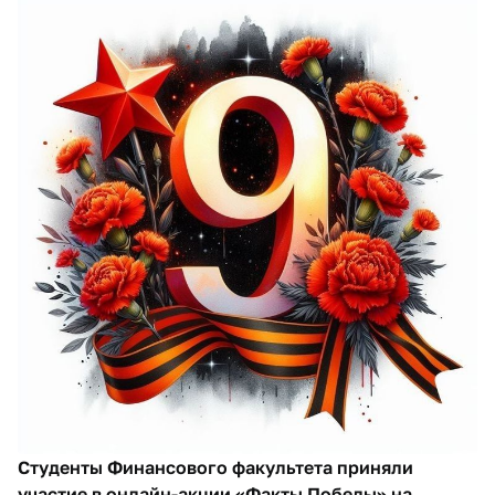
Студенты Финансового факультета приняли
участие в онлайн-акции «Факты Победы» на