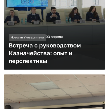
03 апреля
Новости Университета
Встреча с руководством
Казначейства: опыт и
перспективы