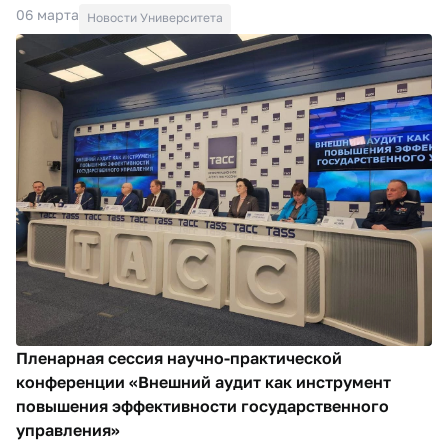
06 марта
Новости Университета
Пленарная сессия научно-практической
конференции «Внешний аудит как инструмент
повышения эффективности государственного
управления»