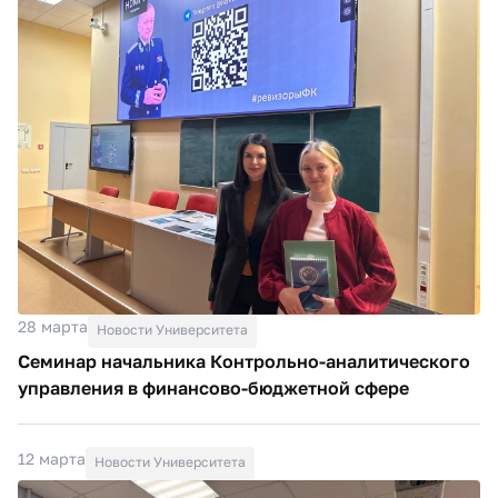
28 марта
Новости Университета
Семинар начальника Контрольно-аналитического
управления в финансово-бюджетной сфере
12 марта
Новости Университета