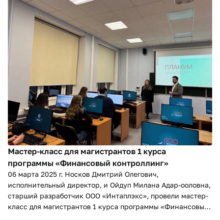
Мастер-класс для магистрантов 1 курса
программы «Финансовый контроллинг»
06 марта 2025 г. Носков Дмитрий Олегович,
исполнительный директор, и Ойдуп Милана Адар-ооловна,
старший разработчик ООО «Интаплэкс», провели мастер-
класс для магистрантов 1 курса программы «Финансовый
контроллинг»