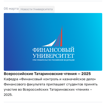
06 марта
Новости Университета
Всероссийские Татариновские чтения — 2025
Кафедра «Финансовый контроль и казначейское дело»
Финансового факультета приглашает студентов принять
участие во Всероссийских Татариновских чтениях –
2025.