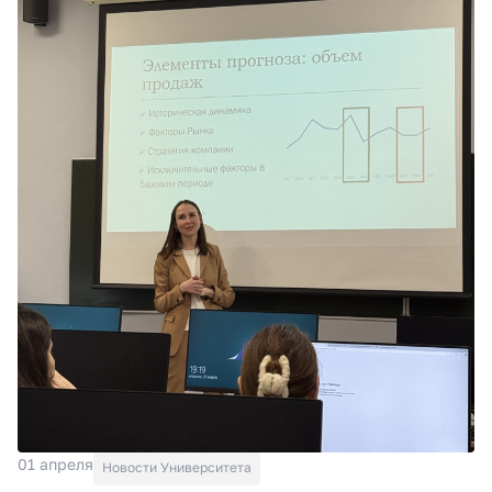
01 апреля
Новости Университета