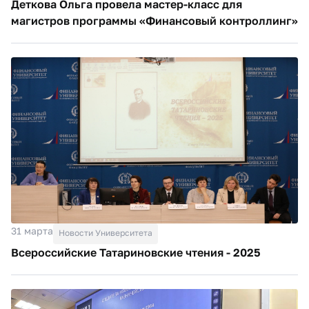
Деткова Ольга провела мастер-класс для
магистров программы «Финансовый контроллинг»
31 марта
Новости Университета
Всероссийские Татариновские чтения - 2025