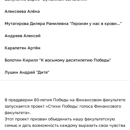
Алексеева Алёна
Мутагирова Диляра Рамилевна "Героизм у нас в крови..."
Андреев Алексей
Карапетян Артём
Болотин Кирилл "К восьмому десятилетию Победы"
Лушин Андрей "Дитя"
В преддверии 80-летия Победы на Финансовом факультете
запускается проект «Стихи Победы: голоса Финансового
факультета».
Этот проект призван объединить нашу факультетскую
семью и дать возможность каждому выразить свои чувства