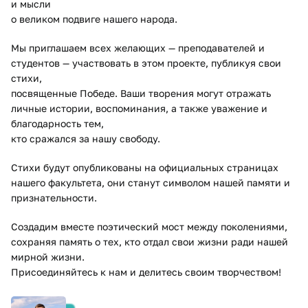
и мысли
о великом подвиге нашего народа.
Мы приглашаем всех желающих — преподавателей и
студентов — участвовать в этом проекте, публикуя свои
стихи,
посвященные Победе. Ваши творения могут отражать
личные истории, воспоминания, а также уважение и
благодарность тем,
кто сражался за нашу свободу.
Стихи будут опубликованы на официальных страницах
нашего факультета, они станут символом нашей памяти и
признательности.
Создадим вместе поэтический мост между поколениями,
сохраняя память о тех, кто отдал свои жизни ради нашей
мирной жизни.
Присоединяйтесь к нам и делитесь своим творчеством!