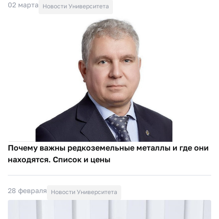
02 марта
Новости Университета
Почему важны редкоземельные металлы и где они
находятся. Список и цены
28 февраля
Новости Университета