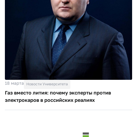
18 марта
Новости Университета
Газ вместо лития: почему эксперты против
электрокаров в российских реалиях