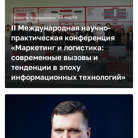
28 марта
Новости Университета
II Международная научно-
практическая конференция
«Маркетинг и логистика:
современные вызовы и
тенденции в эпоху
информационных технологий»