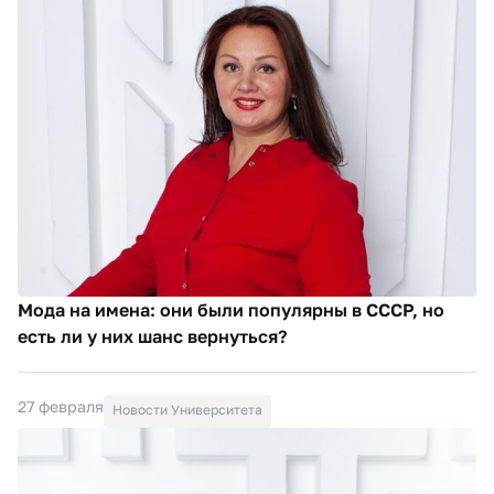
Мода на имена: они были популярны в СССР, но
есть ли у них шанс вернуться?
27 февраля
Новости Университета