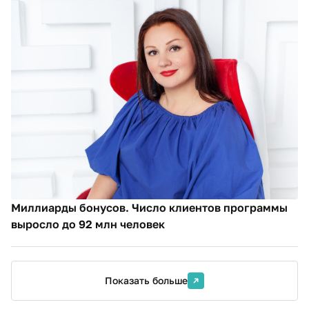
Миллиарды бонусов. Число клиентов программы
выросло до 92 млн человек
Показать больше