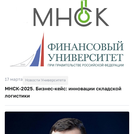
17 марта
Новости Университета
МНСК-2025. Бизнес-кейс: инновации складской
логистики