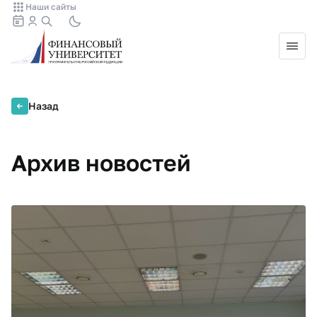
Наши сайты
Назад
Архив новостей