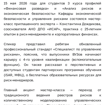
15 мая 2026 года для студентов 3 курса профилей
«Финансовая разведка» и «Анализ рисков и
экономическая безопасность» Кафедры экономической
безопасности и управления рисками состоялся мастер-
класс приглашенного эксперта — Константина Дождикова,
сооснователя АНО ДПО «ИСАР», практика с 25-летним
опытом в риск-менеджменте и корпоративных финансах.
Спикер представил ребятам обновленный
профессиональный стандарт «Специалист по управлению
рисками», пояснив, что выпускники ВУЗов начинают
карьеру с 4-го уровня квалификации (вспомогательные
функции). Он также рассказал о перспективных и
доступных студентам партнерских программах обучения
(iSAR, МФЦ), о бесплатных образовательных ресурсах для
риск-менеджеров.
Главный акцент мастер-класса — переход от
традиционного ведения реестров рисков к
количественному моделированию управленческих