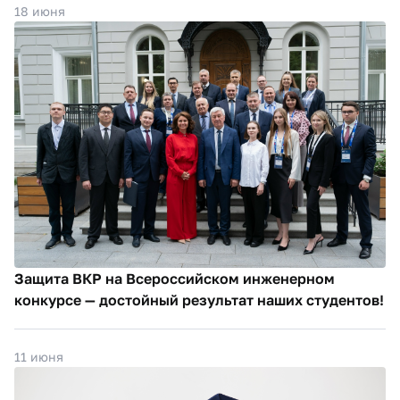
18 июня
Защита ВКР на Всероссийском инженерном
конкурсе — достойный результат наших студентов!
11 июня