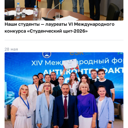
Наши студенты — лауреаты VI Международного
конкурса «Студенческий щит-2026»
28 мая