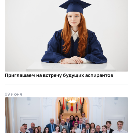
Приглашаем на встречу будущих аспирантов
09 июня