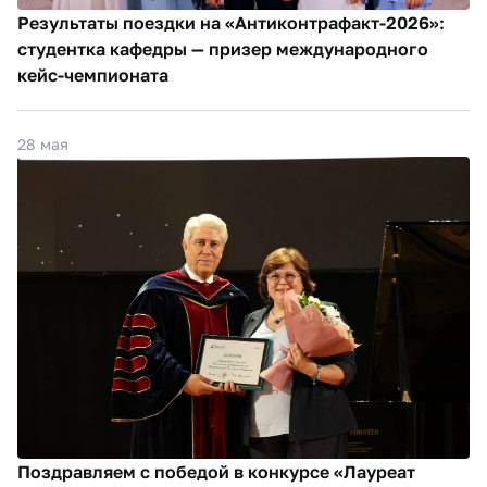
Результаты поездки на «Антиконтрафакт‑2026»:
студентка кафедры — призер международного
кейс-чемпионата
28 мая
Поздравляем с победой в конкурсе «Лауреат