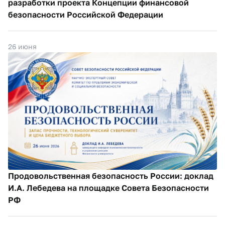
разработки проекта Концепции финансовой
безопасности Российской Федерации
26 июня
Продовольственная безопасность России: доклад
И.А. Лебедева на площадке Совета Безопасности
РФ