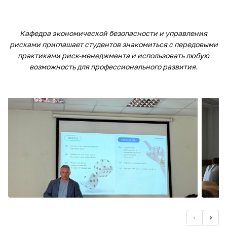
Кафедра экономической безопасности и управления
рисками приглашает студентов знакомиться с передовыми
практиками риск-менеджмента и использовать любую
возможность для профессионального развития.