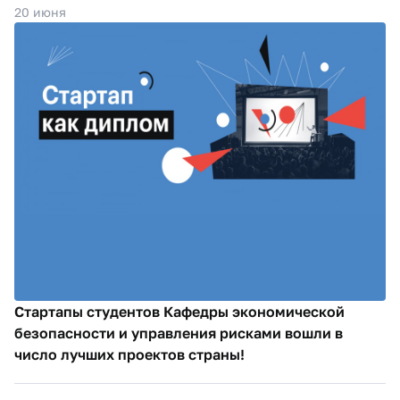
20 июня
Стартапы студентов Кафедры экономической
безопасности и управления рисками вошли в
число лучших проектов страны!