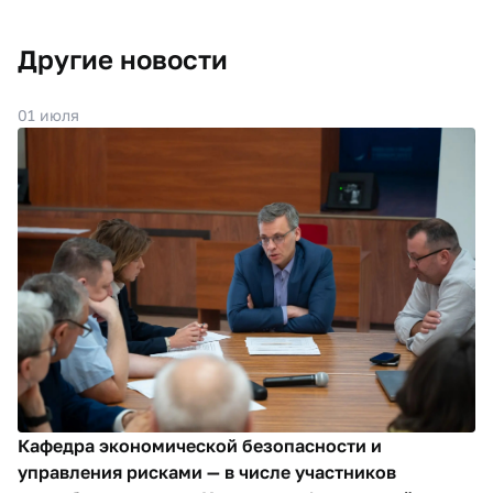
Другие новости
01 июля
Кафедра экономической безопасности и
управления рисками — в числе участников