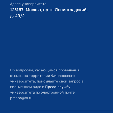
Адрес университета
125167, Москва, пр-кт Ленинградский,
д. 49/2​
По вопросам, касающимся проведения
съемок на территории Финансового
университета, присылайте свой запрос в
письменном виде в
Пресс-службу
университета по электронной почте
pressa@fa.ru