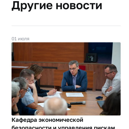
Другие новости
01 июля
Кафедра экономической
безопасности и управления рисками