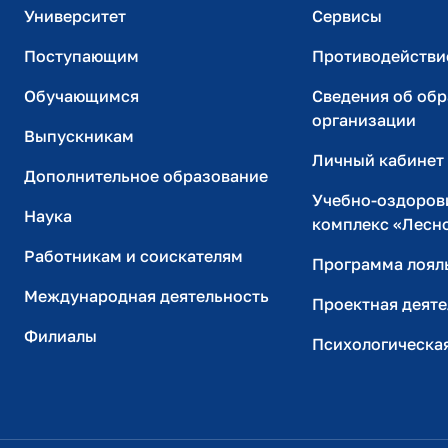
Университет
Сервисы
Поступающим
Противодействи
Обучающимся
Сведения об об
организации
Выпускникам
Личный кабинет
Дополнительное образование
Учебно-оздоров
Наука
комплекс «Лесн
Работникам и соискателям
Программа лоял
Международная деятельность
Проектная деяте
Филиалы
Психологическа