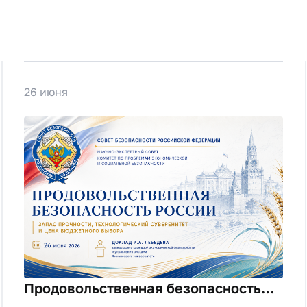
26 июня
Продовольственная безопасность